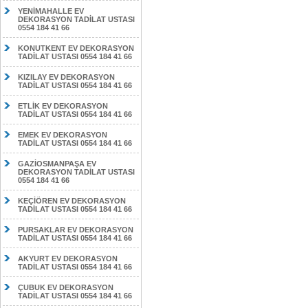
YENİMAHALLE EV
DEKORASYON TADİLAT USTASI
0554 184 41 66
KONUTKENT EV DEKORASYON
TADİLAT USTASI 0554 184 41 66
KIZILAY EV DEKORASYON
TADİLAT USTASI 0554 184 41 66
ETLİK EV DEKORASYON
TADİLAT USTASI 0554 184 41 66
EMEK EV DEKORASYON
TADİLAT USTASI 0554 184 41 66
GAZİOSMANPAŞA EV
DEKORASYON TADİLAT USTASI
0554 184 41 66
KEÇİÖREN EV DEKORASYON
TADİLAT USTASI 0554 184 41 66
PURSAKLAR EV DEKORASYON
TADİLAT USTASI 0554 184 41 66
AKYURT EV DEKORASYON
TADİLAT USTASI 0554 184 41 66
ÇUBUK EV DEKORASYON
TADİLAT USTASI 0554 184 41 66