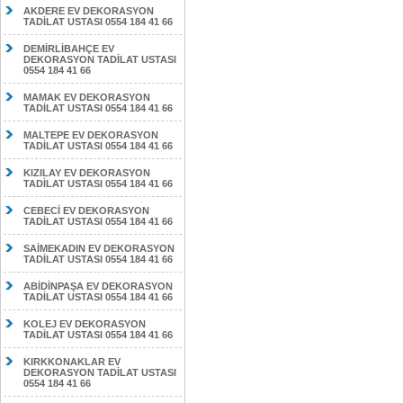
AKDERE EV DEKORASYON
TADİLAT USTASI 0554 184 41 66
DEMİRLİBAHÇE EV
DEKORASYON TADİLAT USTASI
0554 184 41 66
MAMAK EV DEKORASYON
TADİLAT USTASI 0554 184 41 66
MALTEPE EV DEKORASYON
TADİLAT USTASI 0554 184 41 66
KIZILAY EV DEKORASYON
TADİLAT USTASI 0554 184 41 66
CEBECİ EV DEKORASYON
TADİLAT USTASI 0554 184 41 66
SAİMEKADIN EV DEKORASYON
TADİLAT USTASI 0554 184 41 66
ABİDİNPAŞA EV DEKORASYON
TADİLAT USTASI 0554 184 41 66
KOLEJ EV DEKORASYON
TADİLAT USTASI 0554 184 41 66
KIRKKONAKLAR EV
DEKORASYON TADİLAT USTASI
0554 184 41 66