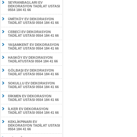
SEYRANBAGLARI EV
DEKORASYON TADİLAT USTASI
0554 184 41 66
ÜMİTKÖY EV DEKORASYON
TADİLAT USTASI 0554 184 41 66
CEBECİ EV DEKORASYON
TADİLAT USTASI 0554 184 41 66
YAŞAMKENT EV DEKORASYON
TADİLAT USTASI 0554 184 41 66
HASKÖY EV DEKORASYON
TADİLATUSTASI 0554 184 41 66
GÖLBAŞI EV DEKORASYON
TADİLAT USTASI 0554 184 41 66
SOKULLU EV DEKORASYON
TADİLAT USTASI 0554 184 41 66
DİKMEN EV DEKORASYON
TADİLAT USTASI 0554 184 41 66
İLKER EV DEKORASYON
TADİLAT USTASI 0554 184 41 66
KEKLİKPINARI EV
DEKORASYON TADİLAT USTASI
0554 184 41 66