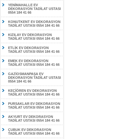
YENİMAHALLE EV
DEKORASYON TADİLAT USTASI
0554 184 41 66
KONUTKENT EV DEKORASYON
TADİLAT USTASI 0554 184 41 66
KIZILAY EV DEKORASYON
TADİLAT USTASI 0554 184 41 66
ETLİK EV DEKORASYON
TADİLAT USTASI 0554 184 41 66
EMEK EV DEKORASYON
TADİLAT USTASI 0554 184 41 66
GAZİOSMANPAŞA EV
DEKORASYON TADİLAT USTASI
0554 184 41 66
KEÇİÖREN EV DEKORASYON
TADİLAT USTASI 0554 184 41 66
PURSAKLAR EV DEKORASYON
TADİLAT USTASI 0554 184 41 66
AKYURT EV DEKORASYON
TADİLAT USTASI 0554 184 41 66
ÇUBUK EV DEKORASYON
TADİLAT USTASI 0554 184 41 66