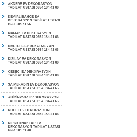
AKDERE EV DEKORASYON
TADİLAT USTASI 0554 184 41 66
DEMİRLİBAHÇE EV
DEKORASYON TADİLAT USTASI
0554 184 41 66
MAMAK EV DEKORASYON
TADİLAT USTASI 0554 184 41 66
MALTEPE EV DEKORASYON
TADİLAT USTASI 0554 184 41 66
KIZILAY EV DEKORASYON
TADİLAT USTASI 0554 184 41 66
CEBECİ EV DEKORASYON
TADİLAT USTASI 0554 184 41 66
SAİMEKADIN EV DEKORASYON
TADİLAT USTASI 0554 184 41 66
ABİDİNPAŞA EV DEKORASYON
TADİLAT USTASI 0554 184 41 66
KOLEJ EV DEKORASYON
TADİLAT USTASI 0554 184 41 66
KIRKKONAKLAR EV
DEKORASYON TADİLAT USTASI
0554 184 41 66