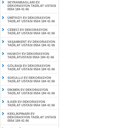
SEYRANBAGLARI EV
DEKORASYON TADİLAT USTASI
0554 184 41 66
ÜMİTKÖY EV DEKORASYON
TADİLAT USTASI 0554 184 41 66
CEBECİ EV DEKORASYON
TADİLAT USTASI 0554 184 41 66
YAŞAMKENT EV DEKORASYON
TADİLAT USTASI 0554 184 41 66
HASKÖY EV DEKORASYON
TADİLATUSTASI 0554 184 41 66
GÖLBAŞI EV DEKORASYON
TADİLAT USTASI 0554 184 41 66
SOKULLU EV DEKORASYON
TADİLAT USTASI 0554 184 41 66
DİKMEN EV DEKORASYON
TADİLAT USTASI 0554 184 41 66
İLKER EV DEKORASYON
TADİLAT USTASI 0554 184 41 66
KEKLİKPINARI EV
DEKORASYON TADİLAT USTASI
0554 184 41 66