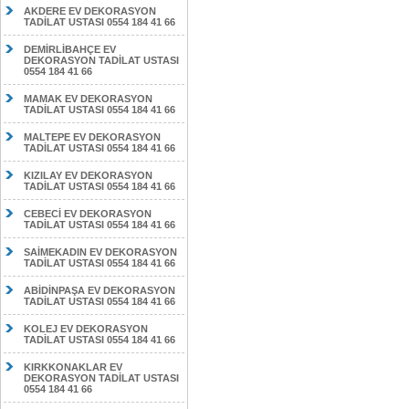
AKDERE EV DEKORASYON
TADİLAT USTASI 0554 184 41 66
DEMİRLİBAHÇE EV
DEKORASYON TADİLAT USTASI
0554 184 41 66
MAMAK EV DEKORASYON
TADİLAT USTASI 0554 184 41 66
MALTEPE EV DEKORASYON
TADİLAT USTASI 0554 184 41 66
KIZILAY EV DEKORASYON
TADİLAT USTASI 0554 184 41 66
CEBECİ EV DEKORASYON
TADİLAT USTASI 0554 184 41 66
SAİMEKADIN EV DEKORASYON
TADİLAT USTASI 0554 184 41 66
ABİDİNPAŞA EV DEKORASYON
TADİLAT USTASI 0554 184 41 66
KOLEJ EV DEKORASYON
TADİLAT USTASI 0554 184 41 66
KIRKKONAKLAR EV
DEKORASYON TADİLAT USTASI
0554 184 41 66