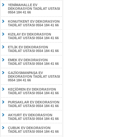
YENİMAHALLE EV
DEKORASYON TADİLAT USTASI
0554 184 41 66
KONUTKENT EV DEKORASYON
TADİLAT USTASI 0554 184 41 66
KIZILAY EV DEKORASYON
TADİLAT USTASI 0554 184 41 66
ETLİK EV DEKORASYON
TADİLAT USTASI 0554 184 41 66
EMEK EV DEKORASYON
TADİLAT USTASI 0554 184 41 66
GAZİOSMANPAŞA EV
DEKORASYON TADİLAT USTASI
0554 184 41 66
KEÇİÖREN EV DEKORASYON
TADİLAT USTASI 0554 184 41 66
PURSAKLAR EV DEKORASYON
TADİLAT USTASI 0554 184 41 66
AKYURT EV DEKORASYON
TADİLAT USTASI 0554 184 41 66
ÇUBUK EV DEKORASYON
TADİLAT USTASI 0554 184 41 66