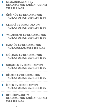
SEYRANBAGLARI EV
DEKORASYON TADİLAT USTASI
0554 184 41 66
ÜMİTKÖY EV DEKORASYON
TADİLAT USTASI 0554 184 41 66
CEBECİ EV DEKORASYON
TADİLAT USTASI 0554 184 41 66
YAŞAMKENT EV DEKORASYON
TADİLAT USTASI 0554 184 41 66
HASKÖY EV DEKORASYON
TADİLATUSTASI 0554 184 41 66
GÖLBAŞI EV DEKORASYON
TADİLAT USTASI 0554 184 41 66
SOKULLU EV DEKORASYON
TADİLAT USTASI 0554 184 41 66
DİKMEN EV DEKORASYON
TADİLAT USTASI 0554 184 41 66
İLKER EV DEKORASYON
TADİLAT USTASI 0554 184 41 66
KEKLİKPINARI EV
DEKORASYON TADİLAT USTASI
0554 184 41 66