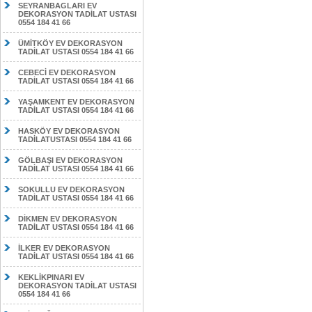
SEYRANBAGLARI EV
DEKORASYON TADİLAT USTASI
0554 184 41 66
ÜMİTKÖY EV DEKORASYON
TADİLAT USTASI 0554 184 41 66
CEBECİ EV DEKORASYON
TADİLAT USTASI 0554 184 41 66
YAŞAMKENT EV DEKORASYON
TADİLAT USTASI 0554 184 41 66
HASKÖY EV DEKORASYON
TADİLATUSTASI 0554 184 41 66
GÖLBAŞI EV DEKORASYON
TADİLAT USTASI 0554 184 41 66
SOKULLU EV DEKORASYON
TADİLAT USTASI 0554 184 41 66
DİKMEN EV DEKORASYON
TADİLAT USTASI 0554 184 41 66
İLKER EV DEKORASYON
TADİLAT USTASI 0554 184 41 66
KEKLİKPINARI EV
DEKORASYON TADİLAT USTASI
0554 184 41 66