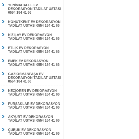
YENİMAHALLE EV
DEKORASYON TADİLAT USTASI
0554 184 41 66
KONUTKENT EV DEKORASYON
TADİLAT USTASI 0554 184 41 66
KIZILAY EV DEKORASYON
TADİLAT USTASI 0554 184 41 66
ETLİK EV DEKORASYON
TADİLAT USTASI 0554 184 41 66
EMEK EV DEKORASYON
TADİLAT USTASI 0554 184 41 66
GAZİOSMANPAŞA EV
DEKORASYON TADİLAT USTASI
0554 184 41 66
KEÇİÖREN EV DEKORASYON
TADİLAT USTASI 0554 184 41 66
PURSAKLAR EV DEKORASYON
TADİLAT USTASI 0554 184 41 66
AKYURT EV DEKORASYON
TADİLAT USTASI 0554 184 41 66
ÇUBUK EV DEKORASYON
TADİLAT USTASI 0554 184 41 66