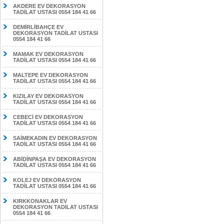
AKDERE EV DEKORASYON
TADİLAT USTASI 0554 184 41 66
DEMİRLİBAHÇE EV
DEKORASYON TADİLAT USTASI
0554 184 41 66
MAMAK EV DEKORASYON
TADİLAT USTASI 0554 184 41 66
MALTEPE EV DEKORASYON
TADİLAT USTASI 0554 184 41 66
KIZILAY EV DEKORASYON
TADİLAT USTASI 0554 184 41 66
CEBECİ EV DEKORASYON
TADİLAT USTASI 0554 184 41 66
SAİMEKADIN EV DEKORASYON
TADİLAT USTASI 0554 184 41 66
ABİDİNPAŞA EV DEKORASYON
TADİLAT USTASI 0554 184 41 66
KOLEJ EV DEKORASYON
TADİLAT USTASI 0554 184 41 66
KIRKKONAKLAR EV
DEKORASYON TADİLAT USTASI
0554 184 41 66