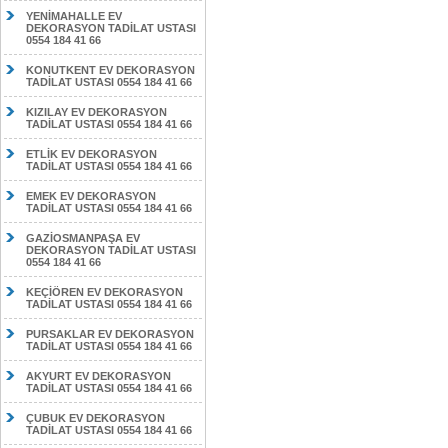
YENİMAHALLE EV
DEKORASYON TADİLAT USTASI
0554 184 41 66
KONUTKENT EV DEKORASYON
TADİLAT USTASI 0554 184 41 66
KIZILAY EV DEKORASYON
TADİLAT USTASI 0554 184 41 66
ETLİK EV DEKORASYON
TADİLAT USTASI 0554 184 41 66
EMEK EV DEKORASYON
TADİLAT USTASI 0554 184 41 66
GAZİOSMANPAŞA EV
DEKORASYON TADİLAT USTASI
0554 184 41 66
KEÇİÖREN EV DEKORASYON
TADİLAT USTASI 0554 184 41 66
PURSAKLAR EV DEKORASYON
TADİLAT USTASI 0554 184 41 66
AKYURT EV DEKORASYON
TADİLAT USTASI 0554 184 41 66
ÇUBUK EV DEKORASYON
TADİLAT USTASI 0554 184 41 66