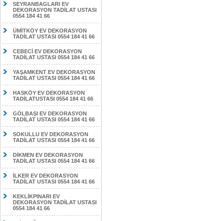
SEYRANBAGLARI EV
DEKORASYON TADİLAT USTASI
0554 184 41 66
ÜMİTKÖY EV DEKORASYON
TADİLAT USTASI 0554 184 41 66
CEBECİ EV DEKORASYON
TADİLAT USTASI 0554 184 41 66
YAŞAMKENT EV DEKORASYON
TADİLAT USTASI 0554 184 41 66
HASKÖY EV DEKORASYON
TADİLATUSTASI 0554 184 41 66
GÖLBAŞI EV DEKORASYON
TADİLAT USTASI 0554 184 41 66
SOKULLU EV DEKORASYON
TADİLAT USTASI 0554 184 41 66
DİKMEN EV DEKORASYON
TADİLAT USTASI 0554 184 41 66
İLKER EV DEKORASYON
TADİLAT USTASI 0554 184 41 66
KEKLİKPINARI EV
DEKORASYON TADİLAT USTASI
0554 184 41 66