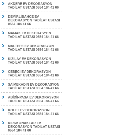
AKDERE EV DEKORASYON
TADİLAT USTASI 0554 184 41 66
DEMİRLİBAHÇE EV
DEKORASYON TADİLAT USTASI
0554 184 41 66
MAMAK EV DEKORASYON
TADİLAT USTASI 0554 184 41 66
MALTEPE EV DEKORASYON
TADİLAT USTASI 0554 184 41 66
KIZILAY EV DEKORASYON
TADİLAT USTASI 0554 184 41 66
CEBECİ EV DEKORASYON
TADİLAT USTASI 0554 184 41 66
SAİMEKADIN EV DEKORASYON
TADİLAT USTASI 0554 184 41 66
ABİDİNPAŞA EV DEKORASYON
TADİLAT USTASI 0554 184 41 66
KOLEJ EV DEKORASYON
TADİLAT USTASI 0554 184 41 66
KIRKKONAKLAR EV
DEKORASYON TADİLAT USTASI
0554 184 41 66