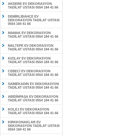
AKDERE EV DEKORASYON
TADİLAT USTASI 0554 184 41 66
DEMİRLİBAHÇE EV
DEKORASYON TADİLAT USTASI
0554 184 41 66
MAMAK EV DEKORASYON
TADİLAT USTASI 0554 184 41 66
MALTEPE EV DEKORASYON
TADİLAT USTASI 0554 184 41 66
KIZILAY EV DEKORASYON
TADİLAT USTASI 0554 184 41 66
CEBECİ EV DEKORASYON
TADİLAT USTASI 0554 184 41 66
SAİMEKADIN EV DEKORASYON
TADİLAT USTASI 0554 184 41 66
ABİDİNPAŞA EV DEKORASYON
TADİLAT USTASI 0554 184 41 66
KOLEJ EV DEKORASYON
TADİLAT USTASI 0554 184 41 66
KIRKKONAKLAR EV
DEKORASYON TADİLAT USTASI
0554 184 41 66