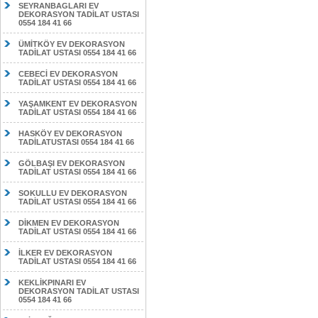
SEYRANBAGLARI EV
DEKORASYON TADİLAT USTASI
0554 184 41 66
ÜMİTKÖY EV DEKORASYON
TADİLAT USTASI 0554 184 41 66
CEBECİ EV DEKORASYON
TADİLAT USTASI 0554 184 41 66
YAŞAMKENT EV DEKORASYON
TADİLAT USTASI 0554 184 41 66
HASKÖY EV DEKORASYON
TADİLATUSTASI 0554 184 41 66
GÖLBAŞI EV DEKORASYON
TADİLAT USTASI 0554 184 41 66
SOKULLU EV DEKORASYON
TADİLAT USTASI 0554 184 41 66
DİKMEN EV DEKORASYON
TADİLAT USTASI 0554 184 41 66
İLKER EV DEKORASYON
TADİLAT USTASI 0554 184 41 66
KEKLİKPINARI EV
DEKORASYON TADİLAT USTASI
0554 184 41 66