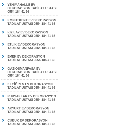
YENİMAHALLE EV
DEKORASYON TADİLAT USTASI
0554 184 41 66
KONUTKENT EV DEKORASYON
TADİLAT USTASI 0554 184 41 66
KIZILAY EV DEKORASYON
TADİLAT USTASI 0554 184 41 66
ETLİK EV DEKORASYON
TADİLAT USTASI 0554 184 41 66
EMEK EV DEKORASYON
TADİLAT USTASI 0554 184 41 66
GAZİOSMANPAŞA EV
DEKORASYON TADİLAT USTASI
0554 184 41 66
KEÇİÖREN EV DEKORASYON
TADİLAT USTASI 0554 184 41 66
PURSAKLAR EV DEKORASYON
TADİLAT USTASI 0554 184 41 66
AKYURT EV DEKORASYON
TADİLAT USTASI 0554 184 41 66
ÇUBUK EV DEKORASYON
TADİLAT USTASI 0554 184 41 66