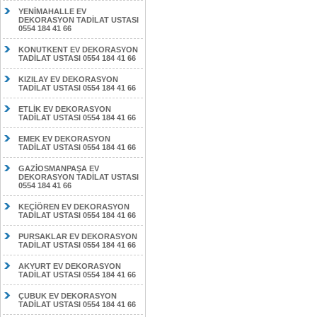
YENİMAHALLE EV
DEKORASYON TADİLAT USTASI
0554 184 41 66
KONUTKENT EV DEKORASYON
TADİLAT USTASI 0554 184 41 66
KIZILAY EV DEKORASYON
TADİLAT USTASI 0554 184 41 66
ETLİK EV DEKORASYON
TADİLAT USTASI 0554 184 41 66
EMEK EV DEKORASYON
TADİLAT USTASI 0554 184 41 66
GAZİOSMANPAŞA EV
DEKORASYON TADİLAT USTASI
0554 184 41 66
KEÇİÖREN EV DEKORASYON
TADİLAT USTASI 0554 184 41 66
PURSAKLAR EV DEKORASYON
TADİLAT USTASI 0554 184 41 66
AKYURT EV DEKORASYON
TADİLAT USTASI 0554 184 41 66
ÇUBUK EV DEKORASYON
TADİLAT USTASI 0554 184 41 66