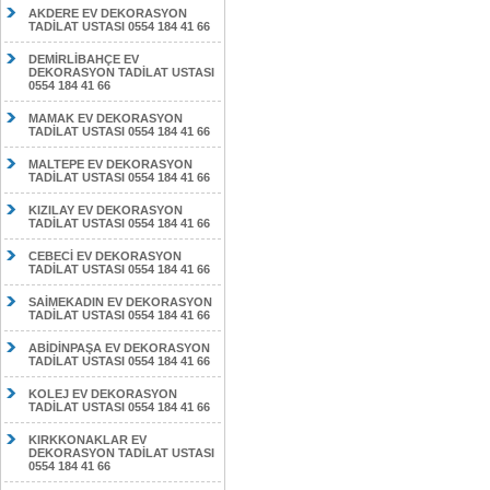
AKDERE EV DEKORASYON
TADİLAT USTASI 0554 184 41 66
DEMİRLİBAHÇE EV
DEKORASYON TADİLAT USTASI
0554 184 41 66
MAMAK EV DEKORASYON
TADİLAT USTASI 0554 184 41 66
MALTEPE EV DEKORASYON
TADİLAT USTASI 0554 184 41 66
KIZILAY EV DEKORASYON
TADİLAT USTASI 0554 184 41 66
CEBECİ EV DEKORASYON
TADİLAT USTASI 0554 184 41 66
SAİMEKADIN EV DEKORASYON
TADİLAT USTASI 0554 184 41 66
ABİDİNPAŞA EV DEKORASYON
TADİLAT USTASI 0554 184 41 66
KOLEJ EV DEKORASYON
TADİLAT USTASI 0554 184 41 66
KIRKKONAKLAR EV
DEKORASYON TADİLAT USTASI
0554 184 41 66