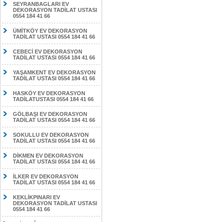
SEYRANBAGLARI EV
DEKORASYON TADİLAT USTASI
0554 184 41 66
ÜMİTKÖY EV DEKORASYON
TADİLAT USTASI 0554 184 41 66
CEBECİ EV DEKORASYON
TADİLAT USTASI 0554 184 41 66
YAŞAMKENT EV DEKORASYON
TADİLAT USTASI 0554 184 41 66
HASKÖY EV DEKORASYON
TADİLATUSTASI 0554 184 41 66
GÖLBAŞI EV DEKORASYON
TADİLAT USTASI 0554 184 41 66
SOKULLU EV DEKORASYON
TADİLAT USTASI 0554 184 41 66
DİKMEN EV DEKORASYON
TADİLAT USTASI 0554 184 41 66
İLKER EV DEKORASYON
TADİLAT USTASI 0554 184 41 66
KEKLİKPINARI EV
DEKORASYON TADİLAT USTASI
0554 184 41 66