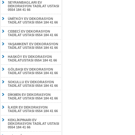
SEYRANBAGLARI EV
DEKORASYON TADİLAT USTASI
0554 184 41 66
ÜMİTKÖY EV DEKORASYON
TADİLAT USTASI 0554 184 41 66
CEBECİ EV DEKORASYON
TADİLAT USTASI 0554 184 41 66
YAŞAMKENT EV DEKORASYON
TADİLAT USTASI 0554 184 41 66
HASKÖY EV DEKORASYON
TADİLATUSTASI 0554 184 41 66
GÖLBAŞI EV DEKORASYON
TADİLAT USTASI 0554 184 41 66
SOKULLU EV DEKORASYON
TADİLAT USTASI 0554 184 41 66
DİKMEN EV DEKORASYON
TADİLAT USTASI 0554 184 41 66
İLKER EV DEKORASYON
TADİLAT USTASI 0554 184 41 66
KEKLİKPINARI EV
DEKORASYON TADİLAT USTASI
0554 184 41 66