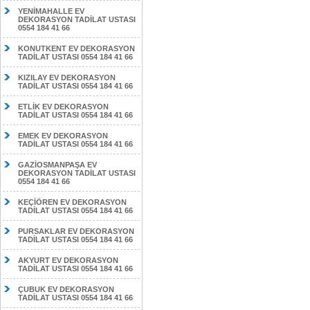
YENİMAHALLE EV
DEKORASYON TADİLAT USTASI
0554 184 41 66
KONUTKENT EV DEKORASYON
TADİLAT USTASI 0554 184 41 66
KIZILAY EV DEKORASYON
TADİLAT USTASI 0554 184 41 66
ETLİK EV DEKORASYON
TADİLAT USTASI 0554 184 41 66
EMEK EV DEKORASYON
TADİLAT USTASI 0554 184 41 66
GAZİOSMANPAŞA EV
DEKORASYON TADİLAT USTASI
0554 184 41 66
KEÇİÖREN EV DEKORASYON
TADİLAT USTASI 0554 184 41 66
PURSAKLAR EV DEKORASYON
TADİLAT USTASI 0554 184 41 66
AKYURT EV DEKORASYON
TADİLAT USTASI 0554 184 41 66
ÇUBUK EV DEKORASYON
TADİLAT USTASI 0554 184 41 66