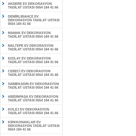
AKDERE EV DEKORASYON
TADİLAT USTASI 0554 184 41 66
DEMİRLİBAHÇE EV
DEKORASYON TADİLAT USTASI
0554 184 41 66
MAMAK EV DEKORASYON
TADİLAT USTASI 0554 184 41 66
MALTEPE EV DEKORASYON
TADİLAT USTASI 0554 184 41 66
KIZILAY EV DEKORASYON
TADİLAT USTASI 0554 184 41 66
CEBECİ EV DEKORASYON
TADİLAT USTASI 0554 184 41 66
SAİMEKADIN EV DEKORASYON
TADİLAT USTASI 0554 184 41 66
ABİDİNPAŞA EV DEKORASYON
TADİLAT USTASI 0554 184 41 66
KOLEJ EV DEKORASYON
TADİLAT USTASI 0554 184 41 66
KIRKKONAKLAR EV
DEKORASYON TADİLAT USTASI
0554 184 41 66