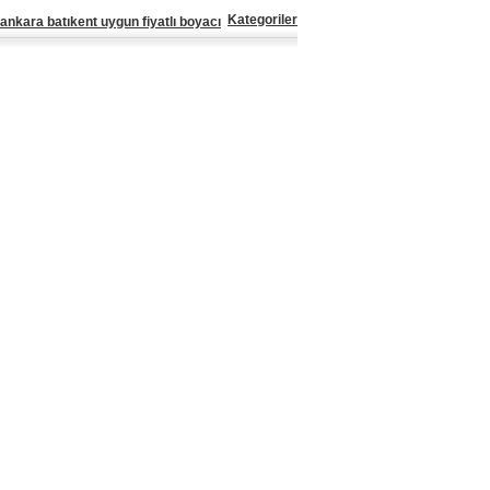
Kategoriler
ankara batıkent uygun fiyatlı boyacı