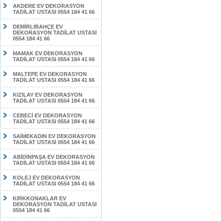
AKDERE EV DEKORASYON
TADİLAT USTASI 0554 184 41 66
DEMİRLİBAHÇE EV
DEKORASYON TADİLAT USTASI
0554 184 41 66
MAMAK EV DEKORASYON
TADİLAT USTASI 0554 184 41 66
MALTEPE EV DEKORASYON
TADİLAT USTASI 0554 184 41 66
KIZILAY EV DEKORASYON
TADİLAT USTASI 0554 184 41 66
CEBECİ EV DEKORASYON
TADİLAT USTASI 0554 184 41 66
SAİMEKADIN EV DEKORASYON
TADİLAT USTASI 0554 184 41 66
ABİDİNPAŞA EV DEKORASYON
TADİLAT USTASI 0554 184 41 66
KOLEJ EV DEKORASYON
TADİLAT USTASI 0554 184 41 66
KIRKKONAKLAR EV
DEKORASYON TADİLAT USTASI
0554 184 41 66