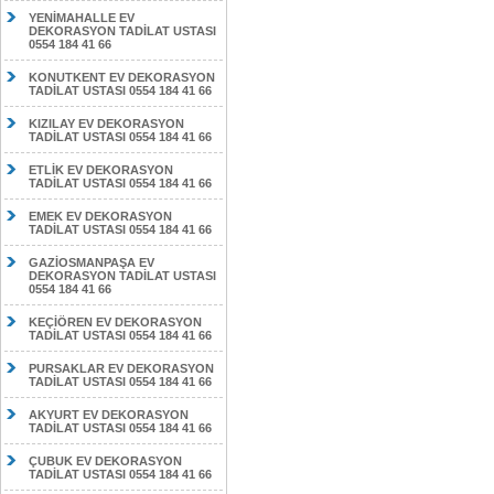
YENİMAHALLE EV
DEKORASYON TADİLAT USTASI
0554 184 41 66
KONUTKENT EV DEKORASYON
TADİLAT USTASI 0554 184 41 66
KIZILAY EV DEKORASYON
TADİLAT USTASI 0554 184 41 66
ETLİK EV DEKORASYON
TADİLAT USTASI 0554 184 41 66
EMEK EV DEKORASYON
TADİLAT USTASI 0554 184 41 66
GAZİOSMANPAŞA EV
DEKORASYON TADİLAT USTASI
0554 184 41 66
KEÇİÖREN EV DEKORASYON
TADİLAT USTASI 0554 184 41 66
PURSAKLAR EV DEKORASYON
TADİLAT USTASI 0554 184 41 66
AKYURT EV DEKORASYON
TADİLAT USTASI 0554 184 41 66
ÇUBUK EV DEKORASYON
TADİLAT USTASI 0554 184 41 66