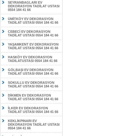
SEYRANBAGLARI EV
DEKORASYON TADİLAT USTASI
0554 184 41 66
ÜMİTKÖY EV DEKORASYON
TADİLAT USTASI 0554 184 41 66
CEBECİ EV DEKORASYON
TADİLAT USTASI 0554 184 41 66
YAŞAMKENT EV DEKORASYON
TADİLAT USTASI 0554 184 41 66
HASKÖY EV DEKORASYON
TADİLATUSTASI 0554 184 41 66
GÖLBAŞI EV DEKORASYON
TADİLAT USTASI 0554 184 41 66
SOKULLU EV DEKORASYON
TADİLAT USTASI 0554 184 41 66
DİKMEN EV DEKORASYON
TADİLAT USTASI 0554 184 41 66
İLKER EV DEKORASYON
TADİLAT USTASI 0554 184 41 66
KEKLİKPINARI EV
DEKORASYON TADİLAT USTASI
0554 184 41 66