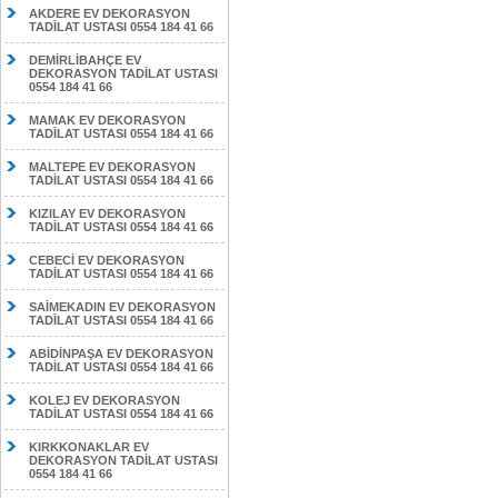
AKDERE EV DEKORASYON
TADİLAT USTASI 0554 184 41 66
DEMİRLİBAHÇE EV
DEKORASYON TADİLAT USTASI
0554 184 41 66
MAMAK EV DEKORASYON
TADİLAT USTASI 0554 184 41 66
MALTEPE EV DEKORASYON
TADİLAT USTASI 0554 184 41 66
KIZILAY EV DEKORASYON
TADİLAT USTASI 0554 184 41 66
CEBECİ EV DEKORASYON
TADİLAT USTASI 0554 184 41 66
SAİMEKADIN EV DEKORASYON
TADİLAT USTASI 0554 184 41 66
ABİDİNPAŞA EV DEKORASYON
TADİLAT USTASI 0554 184 41 66
KOLEJ EV DEKORASYON
TADİLAT USTASI 0554 184 41 66
KIRKKONAKLAR EV
DEKORASYON TADİLAT USTASI
0554 184 41 66