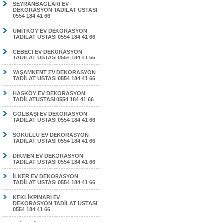
SEYRANBAGLARI EV
DEKORASYON TADİLAT USTASI
0554 184 41 66
ÜMİTKÖY EV DEKORASYON
TADİLAT USTASI 0554 184 41 66
CEBECİ EV DEKORASYON
TADİLAT USTASI 0554 184 41 66
YAŞAMKENT EV DEKORASYON
TADİLAT USTASI 0554 184 41 66
HASKÖY EV DEKORASYON
TADİLATUSTASI 0554 184 41 66
GÖLBAŞI EV DEKORASYON
TADİLAT USTASI 0554 184 41 66
SOKULLU EV DEKORASYON
TADİLAT USTASI 0554 184 41 66
DİKMEN EV DEKORASYON
TADİLAT USTASI 0554 184 41 66
İLKER EV DEKORASYON
TADİLAT USTASI 0554 184 41 66
KEKLİKPINARI EV
DEKORASYON TADİLAT USTASI
0554 184 41 66