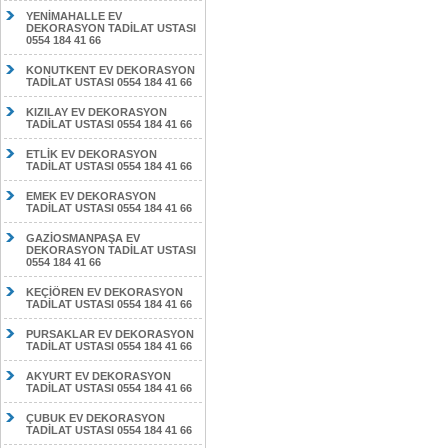
YENİMAHALLE EV
DEKORASYON TADİLAT USTASI
0554 184 41 66
KONUTKENT EV DEKORASYON
TADİLAT USTASI 0554 184 41 66
KIZILAY EV DEKORASYON
TADİLAT USTASI 0554 184 41 66
ETLİK EV DEKORASYON
TADİLAT USTASI 0554 184 41 66
EMEK EV DEKORASYON
TADİLAT USTASI 0554 184 41 66
GAZİOSMANPAŞA EV
DEKORASYON TADİLAT USTASI
0554 184 41 66
KEÇİÖREN EV DEKORASYON
TADİLAT USTASI 0554 184 41 66
PURSAKLAR EV DEKORASYON
TADİLAT USTASI 0554 184 41 66
AKYURT EV DEKORASYON
TADİLAT USTASI 0554 184 41 66
ÇUBUK EV DEKORASYON
TADİLAT USTASI 0554 184 41 66