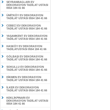
SEYRANBAGLARI EV
DEKORASYON TADİLAT USTASI
0554 184 41 66
ÜMİTKÖY EV DEKORASYON
TADİLAT USTASI 0554 184 41 66
CEBECİ EV DEKORASYON
TADİLAT USTASI 0554 184 41 66
YAŞAMKENT EV DEKORASYON
TADİLAT USTASI 0554 184 41 66
HASKÖY EV DEKORASYON
TADİLATUSTASI 0554 184 41 66
GÖLBAŞI EV DEKORASYON
TADİLAT USTASI 0554 184 41 66
SOKULLU EV DEKORASYON
TADİLAT USTASI 0554 184 41 66
DİKMEN EV DEKORASYON
TADİLAT USTASI 0554 184 41 66
İLKER EV DEKORASYON
TADİLAT USTASI 0554 184 41 66
KEKLİKPINARI EV
DEKORASYON TADİLAT USTASI
0554 184 41 66