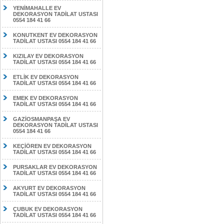
YENİMAHALLE EV
DEKORASYON TADİLAT USTASI
0554 184 41 66
KONUTKENT EV DEKORASYON
TADİLAT USTASI 0554 184 41 66
KIZILAY EV DEKORASYON
TADİLAT USTASI 0554 184 41 66
ETLİK EV DEKORASYON
TADİLAT USTASI 0554 184 41 66
EMEK EV DEKORASYON
TADİLAT USTASI 0554 184 41 66
GAZİOSMANPAŞA EV
DEKORASYON TADİLAT USTASI
0554 184 41 66
KEÇİÖREN EV DEKORASYON
TADİLAT USTASI 0554 184 41 66
PURSAKLAR EV DEKORASYON
TADİLAT USTASI 0554 184 41 66
AKYURT EV DEKORASYON
TADİLAT USTASI 0554 184 41 66
ÇUBUK EV DEKORASYON
TADİLAT USTASI 0554 184 41 66