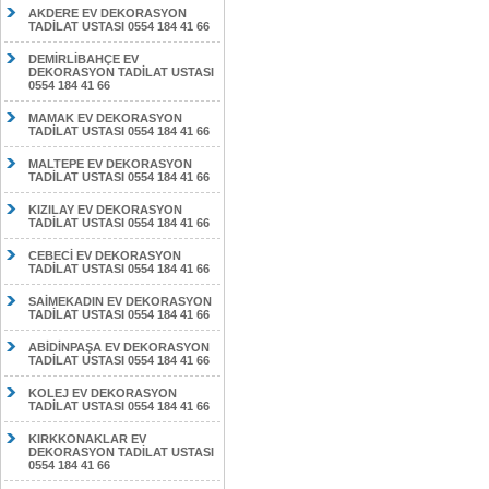
AKDERE EV DEKORASYON
TADİLAT USTASI 0554 184 41 66
DEMİRLİBAHÇE EV
DEKORASYON TADİLAT USTASI
0554 184 41 66
MAMAK EV DEKORASYON
TADİLAT USTASI 0554 184 41 66
MALTEPE EV DEKORASYON
TADİLAT USTASI 0554 184 41 66
KIZILAY EV DEKORASYON
TADİLAT USTASI 0554 184 41 66
CEBECİ EV DEKORASYON
TADİLAT USTASI 0554 184 41 66
SAİMEKADIN EV DEKORASYON
TADİLAT USTASI 0554 184 41 66
ABİDİNPAŞA EV DEKORASYON
TADİLAT USTASI 0554 184 41 66
KOLEJ EV DEKORASYON
TADİLAT USTASI 0554 184 41 66
KIRKKONAKLAR EV
DEKORASYON TADİLAT USTASI
0554 184 41 66