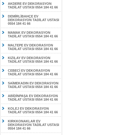
AKDERE EV DEKORASYON
TADİLAT USTASI 0554 184 41 66
DEMİRLİBAHÇE EV
DEKORASYON TADİLAT USTASI
0554 184 41 66
MAMAK EV DEKORASYON
TADİLAT USTASI 0554 184 41 66
MALTEPE EV DEKORASYON
TADİLAT USTASI 0554 184 41 66
KIZILAY EV DEKORASYON
TADİLAT USTASI 0554 184 41 66
CEBECİ EV DEKORASYON
TADİLAT USTASI 0554 184 41 66
SAİMEKADIN EV DEKORASYON
TADİLAT USTASI 0554 184 41 66
ABİDİNPAŞA EV DEKORASYON
TADİLAT USTASI 0554 184 41 66
KOLEJ EV DEKORASYON
TADİLAT USTASI 0554 184 41 66
KIRKKONAKLAR EV
DEKORASYON TADİLAT USTASI
0554 184 41 66