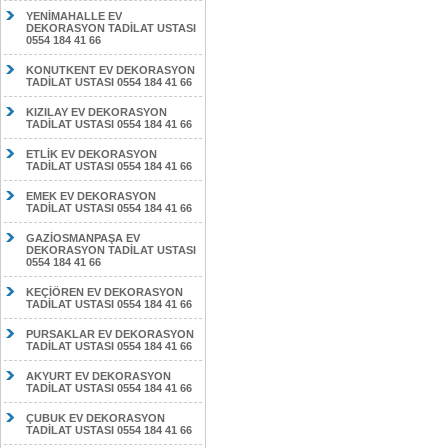
YENİMAHALLE EV
DEKORASYON TADİLAT USTASI
0554 184 41 66
KONUTKENT EV DEKORASYON
TADİLAT USTASI 0554 184 41 66
KIZILAY EV DEKORASYON
TADİLAT USTASI 0554 184 41 66
ETLİK EV DEKORASYON
TADİLAT USTASI 0554 184 41 66
EMEK EV DEKORASYON
TADİLAT USTASI 0554 184 41 66
GAZİOSMANPAŞA EV
DEKORASYON TADİLAT USTASI
0554 184 41 66
KEÇİÖREN EV DEKORASYON
TADİLAT USTASI 0554 184 41 66
PURSAKLAR EV DEKORASYON
TADİLAT USTASI 0554 184 41 66
AKYURT EV DEKORASYON
TADİLAT USTASI 0554 184 41 66
ÇUBUK EV DEKORASYON
TADİLAT USTASI 0554 184 41 66