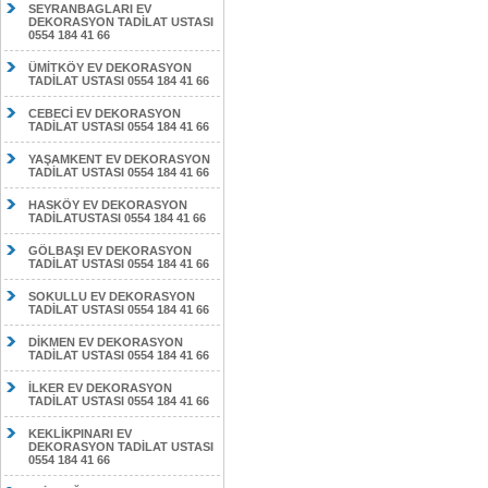
SEYRANBAGLARI EV
DEKORASYON TADİLAT USTASI
0554 184 41 66
ÜMİTKÖY EV DEKORASYON
TADİLAT USTASI 0554 184 41 66
CEBECİ EV DEKORASYON
TADİLAT USTASI 0554 184 41 66
YAŞAMKENT EV DEKORASYON
TADİLAT USTASI 0554 184 41 66
HASKÖY EV DEKORASYON
TADİLATUSTASI 0554 184 41 66
GÖLBAŞI EV DEKORASYON
TADİLAT USTASI 0554 184 41 66
SOKULLU EV DEKORASYON
TADİLAT USTASI 0554 184 41 66
DİKMEN EV DEKORASYON
TADİLAT USTASI 0554 184 41 66
İLKER EV DEKORASYON
TADİLAT USTASI 0554 184 41 66
KEKLİKPINARI EV
DEKORASYON TADİLAT USTASI
0554 184 41 66