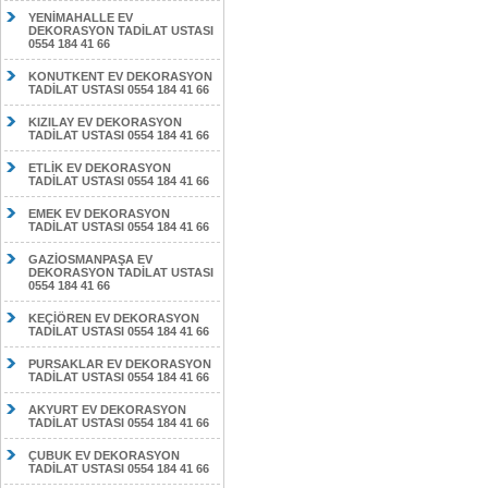
YENİMAHALLE EV
DEKORASYON TADİLAT USTASI
0554 184 41 66
KONUTKENT EV DEKORASYON
TADİLAT USTASI 0554 184 41 66
KIZILAY EV DEKORASYON
TADİLAT USTASI 0554 184 41 66
ETLİK EV DEKORASYON
TADİLAT USTASI 0554 184 41 66
EMEK EV DEKORASYON
TADİLAT USTASI 0554 184 41 66
GAZİOSMANPAŞA EV
DEKORASYON TADİLAT USTASI
0554 184 41 66
KEÇİÖREN EV DEKORASYON
TADİLAT USTASI 0554 184 41 66
PURSAKLAR EV DEKORASYON
TADİLAT USTASI 0554 184 41 66
AKYURT EV DEKORASYON
TADİLAT USTASI 0554 184 41 66
ÇUBUK EV DEKORASYON
TADİLAT USTASI 0554 184 41 66