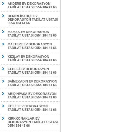
AKDERE EV DEKORASYON
TADİLAT USTASI 0554 184 41 66
DEMİRLİBAHÇE EV
DEKORASYON TADİLAT USTASI
0554 184 41 66
MAMAK EV DEKORASYON
TADİLAT USTASI 0554 184 41 66
MALTEPE EV DEKORASYON
TADİLAT USTASI 0554 184 41 66
KIZILAY EV DEKORASYON
TADİLAT USTASI 0554 184 41 66
CEBECİ EV DEKORASYON
TADİLAT USTASI 0554 184 41 66
SAİMEKADIN EV DEKORASYON
TADİLAT USTASI 0554 184 41 66
ABİDİNPAŞA EV DEKORASYON
TADİLAT USTASI 0554 184 41 66
KOLEJ EV DEKORASYON
TADİLAT USTASI 0554 184 41 66
KIRKKONAKLAR EV
DEKORASYON TADİLAT USTASI
0554 184 41 66