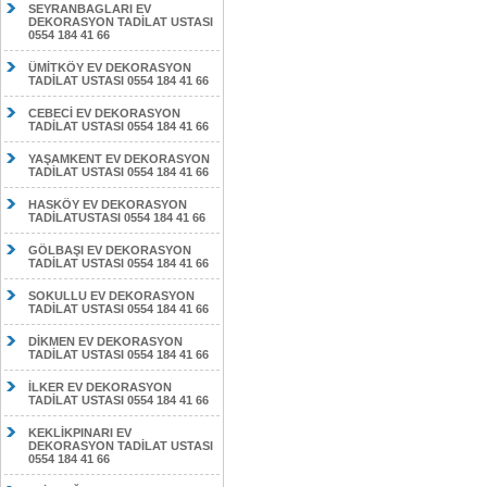
SEYRANBAGLARI EV
DEKORASYON TADİLAT USTASI
0554 184 41 66
ÜMİTKÖY EV DEKORASYON
TADİLAT USTASI 0554 184 41 66
CEBECİ EV DEKORASYON
TADİLAT USTASI 0554 184 41 66
YAŞAMKENT EV DEKORASYON
TADİLAT USTASI 0554 184 41 66
HASKÖY EV DEKORASYON
TADİLATUSTASI 0554 184 41 66
GÖLBAŞI EV DEKORASYON
TADİLAT USTASI 0554 184 41 66
SOKULLU EV DEKORASYON
TADİLAT USTASI 0554 184 41 66
DİKMEN EV DEKORASYON
TADİLAT USTASI 0554 184 41 66
İLKER EV DEKORASYON
TADİLAT USTASI 0554 184 41 66
KEKLİKPINARI EV
DEKORASYON TADİLAT USTASI
0554 184 41 66