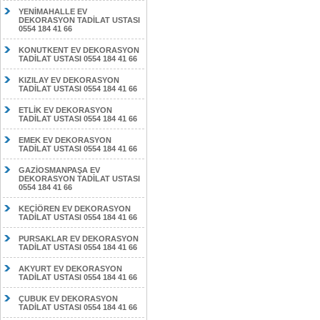
YENİMAHALLE EV
DEKORASYON TADİLAT USTASI
0554 184 41 66
KONUTKENT EV DEKORASYON
TADİLAT USTASI 0554 184 41 66
KIZILAY EV DEKORASYON
TADİLAT USTASI 0554 184 41 66
ETLİK EV DEKORASYON
TADİLAT USTASI 0554 184 41 66
EMEK EV DEKORASYON
TADİLAT USTASI 0554 184 41 66
GAZİOSMANPAŞA EV
DEKORASYON TADİLAT USTASI
0554 184 41 66
KEÇİÖREN EV DEKORASYON
TADİLAT USTASI 0554 184 41 66
PURSAKLAR EV DEKORASYON
TADİLAT USTASI 0554 184 41 66
AKYURT EV DEKORASYON
TADİLAT USTASI 0554 184 41 66
ÇUBUK EV DEKORASYON
TADİLAT USTASI 0554 184 41 66