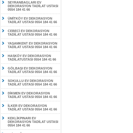
SEYRANBAGLARI EV
DEKORASYON TADİLAT USTASI
0554 184 41 66
ÜMİTKÖY EV DEKORASYON
TADİLAT USTASI 0554 184 41 66
CEBECİ EV DEKORASYON
TADİLAT USTASI 0554 184 41 66
YAŞAMKENT EV DEKORASYON
TADİLAT USTASI 0554 184 41 66
HASKÖY EV DEKORASYON
TADİLATUSTASI 0554 184 41 66
GÖLBAŞI EV DEKORASYON
TADİLAT USTASI 0554 184 41 66
SOKULLU EV DEKORASYON
TADİLAT USTASI 0554 184 41 66
DİKMEN EV DEKORASYON
TADİLAT USTASI 0554 184 41 66
İLKER EV DEKORASYON
TADİLAT USTASI 0554 184 41 66
KEKLİKPINARI EV
DEKORASYON TADİLAT USTASI
0554 184 41 66