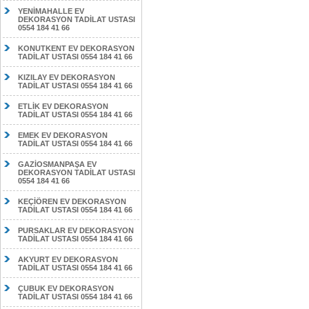
YENİMAHALLE EV
DEKORASYON TADİLAT USTASI
0554 184 41 66
KONUTKENT EV DEKORASYON
TADİLAT USTASI 0554 184 41 66
KIZILAY EV DEKORASYON
TADİLAT USTASI 0554 184 41 66
ETLİK EV DEKORASYON
TADİLAT USTASI 0554 184 41 66
EMEK EV DEKORASYON
TADİLAT USTASI 0554 184 41 66
GAZİOSMANPAŞA EV
DEKORASYON TADİLAT USTASI
0554 184 41 66
KEÇİÖREN EV DEKORASYON
TADİLAT USTASI 0554 184 41 66
PURSAKLAR EV DEKORASYON
TADİLAT USTASI 0554 184 41 66
AKYURT EV DEKORASYON
TADİLAT USTASI 0554 184 41 66
ÇUBUK EV DEKORASYON
TADİLAT USTASI 0554 184 41 66