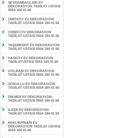
SEYRANBAGLARI EV
DEKORASYON TADİLAT USTASI
0554 184 41 66
ÜMİTKÖY EV DEKORASYON
TADİLAT USTASI 0554 184 41 66
CEBECİ EV DEKORASYON
TADİLAT USTASI 0554 184 41 66
YAŞAMKENT EV DEKORASYON
TADİLAT USTASI 0554 184 41 66
HASKÖY EV DEKORASYON
TADİLATUSTASI 0554 184 41 66
GÖLBAŞI EV DEKORASYON
TADİLAT USTASI 0554 184 41 66
SOKULLU EV DEKORASYON
TADİLAT USTASI 0554 184 41 66
DİKMEN EV DEKORASYON
TADİLAT USTASI 0554 184 41 66
İLKER EV DEKORASYON
TADİLAT USTASI 0554 184 41 66
KEKLİKPINARI EV
DEKORASYON TADİLAT USTASI
0554 184 41 66