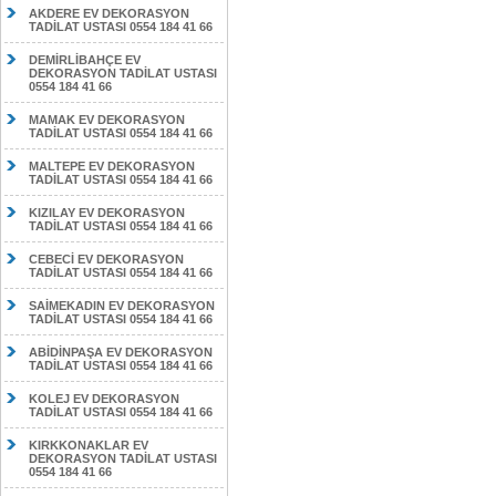
AKDERE EV DEKORASYON
TADİLAT USTASI 0554 184 41 66
DEMİRLİBAHÇE EV
DEKORASYON TADİLAT USTASI
0554 184 41 66
MAMAK EV DEKORASYON
TADİLAT USTASI 0554 184 41 66
MALTEPE EV DEKORASYON
TADİLAT USTASI 0554 184 41 66
KIZILAY EV DEKORASYON
TADİLAT USTASI 0554 184 41 66
CEBECİ EV DEKORASYON
TADİLAT USTASI 0554 184 41 66
SAİMEKADIN EV DEKORASYON
TADİLAT USTASI 0554 184 41 66
ABİDİNPAŞA EV DEKORASYON
TADİLAT USTASI 0554 184 41 66
KOLEJ EV DEKORASYON
TADİLAT USTASI 0554 184 41 66
KIRKKONAKLAR EV
DEKORASYON TADİLAT USTASI
0554 184 41 66