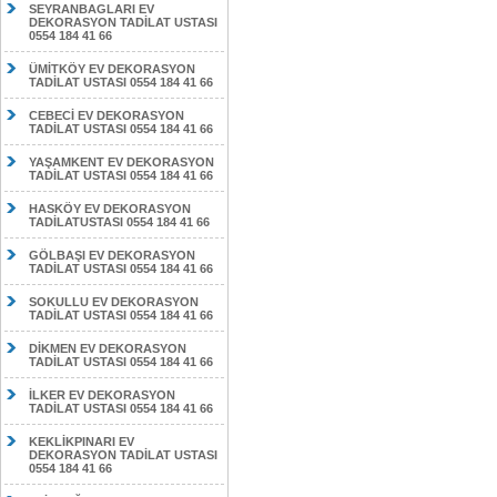
SEYRANBAGLARI EV
DEKORASYON TADİLAT USTASI
0554 184 41 66
ÜMİTKÖY EV DEKORASYON
TADİLAT USTASI 0554 184 41 66
CEBECİ EV DEKORASYON
TADİLAT USTASI 0554 184 41 66
YAŞAMKENT EV DEKORASYON
TADİLAT USTASI 0554 184 41 66
HASKÖY EV DEKORASYON
TADİLATUSTASI 0554 184 41 66
GÖLBAŞI EV DEKORASYON
TADİLAT USTASI 0554 184 41 66
SOKULLU EV DEKORASYON
TADİLAT USTASI 0554 184 41 66
DİKMEN EV DEKORASYON
TADİLAT USTASI 0554 184 41 66
İLKER EV DEKORASYON
TADİLAT USTASI 0554 184 41 66
KEKLİKPINARI EV
DEKORASYON TADİLAT USTASI
0554 184 41 66