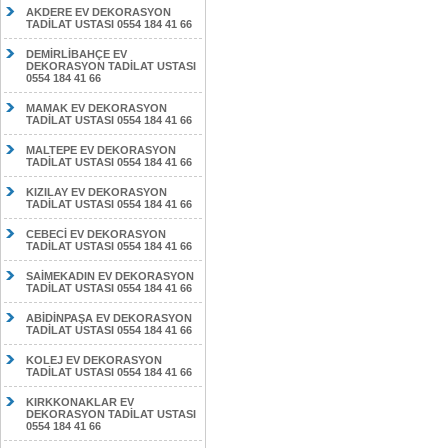
AKDERE EV DEKORASYON
TADİLAT USTASI 0554 184 41 66
DEMİRLİBAHÇE EV
DEKORASYON TADİLAT USTASI
0554 184 41 66
MAMAK EV DEKORASYON
TADİLAT USTASI 0554 184 41 66
MALTEPE EV DEKORASYON
TADİLAT USTASI 0554 184 41 66
KIZILAY EV DEKORASYON
TADİLAT USTASI 0554 184 41 66
CEBECİ EV DEKORASYON
TADİLAT USTASI 0554 184 41 66
SAİMEKADIN EV DEKORASYON
TADİLAT USTASI 0554 184 41 66
ABİDİNPAŞA EV DEKORASYON
TADİLAT USTASI 0554 184 41 66
KOLEJ EV DEKORASYON
TADİLAT USTASI 0554 184 41 66
KIRKKONAKLAR EV
DEKORASYON TADİLAT USTASI
0554 184 41 66