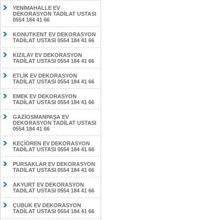
YENİMAHALLE EV
DEKORASYON TADİLAT USTASI
0554 184 41 66
KONUTKENT EV DEKORASYON
TADİLAT USTASI 0554 184 41 66
KIZILAY EV DEKORASYON
TADİLAT USTASI 0554 184 41 66
ETLİK EV DEKORASYON
TADİLAT USTASI 0554 184 41 66
EMEK EV DEKORASYON
TADİLAT USTASI 0554 184 41 66
GAZİOSMANPAŞA EV
DEKORASYON TADİLAT USTASI
0554 184 41 66
KEÇİÖREN EV DEKORASYON
TADİLAT USTASI 0554 184 41 66
PURSAKLAR EV DEKORASYON
TADİLAT USTASI 0554 184 41 66
AKYURT EV DEKORASYON
TADİLAT USTASI 0554 184 41 66
ÇUBUK EV DEKORASYON
TADİLAT USTASI 0554 184 41 66