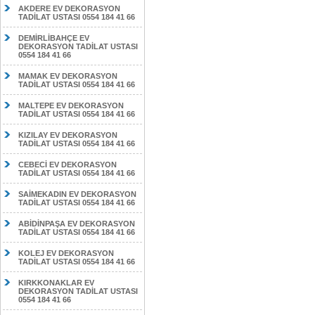
AKDERE EV DEKORASYON
TADİLAT USTASI 0554 184 41 66
DEMİRLİBAHÇE EV
DEKORASYON TADİLAT USTASI
0554 184 41 66
MAMAK EV DEKORASYON
TADİLAT USTASI 0554 184 41 66
MALTEPE EV DEKORASYON
TADİLAT USTASI 0554 184 41 66
KIZILAY EV DEKORASYON
TADİLAT USTASI 0554 184 41 66
CEBECİ EV DEKORASYON
TADİLAT USTASI 0554 184 41 66
SAİMEKADIN EV DEKORASYON
TADİLAT USTASI 0554 184 41 66
ABİDİNPAŞA EV DEKORASYON
TADİLAT USTASI 0554 184 41 66
KOLEJ EV DEKORASYON
TADİLAT USTASI 0554 184 41 66
KIRKKONAKLAR EV
DEKORASYON TADİLAT USTASI
0554 184 41 66