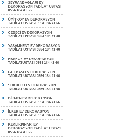
SEYRANBAGLARI EV
DEKORASYON TADİLAT USTASI
0554 184 41 66
ÜMİTKÖY EV DEKORASYON
TADİLAT USTASI 0554 184 41 66
CEBECİ EV DEKORASYON
TADİLAT USTASI 0554 184 41 66
YAŞAMKENT EV DEKORASYON
TADİLAT USTASI 0554 184 41 66
HASKÖY EV DEKORASYON
TADİLATUSTASI 0554 184 41 66
GÖLBAŞI EV DEKORASYON
TADİLAT USTASI 0554 184 41 66
SOKULLU EV DEKORASYON
TADİLAT USTASI 0554 184 41 66
DİKMEN EV DEKORASYON
TADİLAT USTASI 0554 184 41 66
İLKER EV DEKORASYON
TADİLAT USTASI 0554 184 41 66
KEKLİKPINARI EV
DEKORASYON TADİLAT USTASI
0554 184 41 66