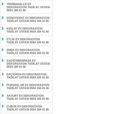
YENİMAHALLE EV
DEKORASYON TADİLAT USTASI
0554 184 41 66
KONUTKENT EV DEKORASYON
TADİLAT USTASI 0554 184 41 66
KIZILAY EV DEKORASYON
TADİLAT USTASI 0554 184 41 66
ETLİK EV DEKORASYON
TADİLAT USTASI 0554 184 41 66
EMEK EV DEKORASYON
TADİLAT USTASI 0554 184 41 66
GAZİOSMANPAŞA EV
DEKORASYON TADİLAT USTASI
0554 184 41 66
KEÇİÖREN EV DEKORASYON
TADİLAT USTASI 0554 184 41 66
PURSAKLAR EV DEKORASYON
TADİLAT USTASI 0554 184 41 66
AKYURT EV DEKORASYON
TADİLAT USTASI 0554 184 41 66
ÇUBUK EV DEKORASYON
TADİLAT USTASI 0554 184 41 66