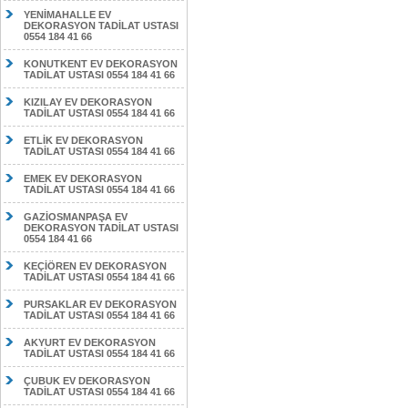
YENİMAHALLE EV
DEKORASYON TADİLAT USTASI
0554 184 41 66
KONUTKENT EV DEKORASYON
TADİLAT USTASI 0554 184 41 66
KIZILAY EV DEKORASYON
TADİLAT USTASI 0554 184 41 66
ETLİK EV DEKORASYON
TADİLAT USTASI 0554 184 41 66
EMEK EV DEKORASYON
TADİLAT USTASI 0554 184 41 66
GAZİOSMANPAŞA EV
DEKORASYON TADİLAT USTASI
0554 184 41 66
KEÇİÖREN EV DEKORASYON
TADİLAT USTASI 0554 184 41 66
PURSAKLAR EV DEKORASYON
TADİLAT USTASI 0554 184 41 66
AKYURT EV DEKORASYON
TADİLAT USTASI 0554 184 41 66
ÇUBUK EV DEKORASYON
TADİLAT USTASI 0554 184 41 66