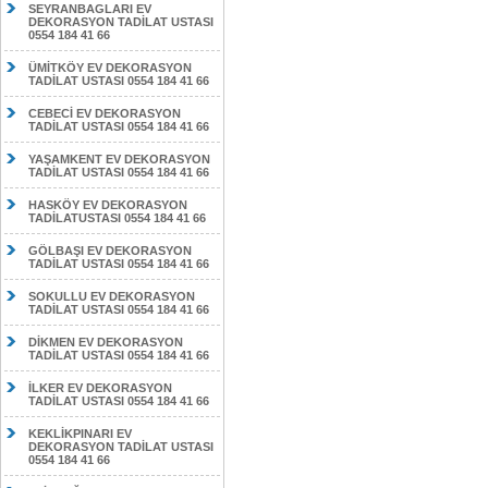
SEYRANBAGLARI EV
DEKORASYON TADİLAT USTASI
0554 184 41 66
ÜMİTKÖY EV DEKORASYON
TADİLAT USTASI 0554 184 41 66
CEBECİ EV DEKORASYON
TADİLAT USTASI 0554 184 41 66
YAŞAMKENT EV DEKORASYON
TADİLAT USTASI 0554 184 41 66
HASKÖY EV DEKORASYON
TADİLATUSTASI 0554 184 41 66
GÖLBAŞI EV DEKORASYON
TADİLAT USTASI 0554 184 41 66
SOKULLU EV DEKORASYON
TADİLAT USTASI 0554 184 41 66
DİKMEN EV DEKORASYON
TADİLAT USTASI 0554 184 41 66
İLKER EV DEKORASYON
TADİLAT USTASI 0554 184 41 66
KEKLİKPINARI EV
DEKORASYON TADİLAT USTASI
0554 184 41 66