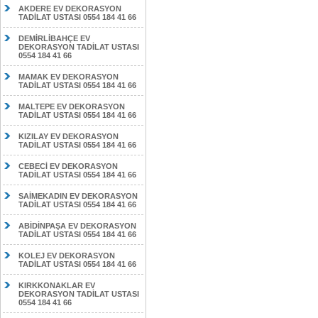
AKDERE EV DEKORASYON
TADİLAT USTASI 0554 184 41 66
DEMİRLİBAHÇE EV
DEKORASYON TADİLAT USTASI
0554 184 41 66
MAMAK EV DEKORASYON
TADİLAT USTASI 0554 184 41 66
MALTEPE EV DEKORASYON
TADİLAT USTASI 0554 184 41 66
KIZILAY EV DEKORASYON
TADİLAT USTASI 0554 184 41 66
CEBECİ EV DEKORASYON
TADİLAT USTASI 0554 184 41 66
SAİMEKADIN EV DEKORASYON
TADİLAT USTASI 0554 184 41 66
ABİDİNPAŞA EV DEKORASYON
TADİLAT USTASI 0554 184 41 66
KOLEJ EV DEKORASYON
TADİLAT USTASI 0554 184 41 66
KIRKKONAKLAR EV
DEKORASYON TADİLAT USTASI
0554 184 41 66