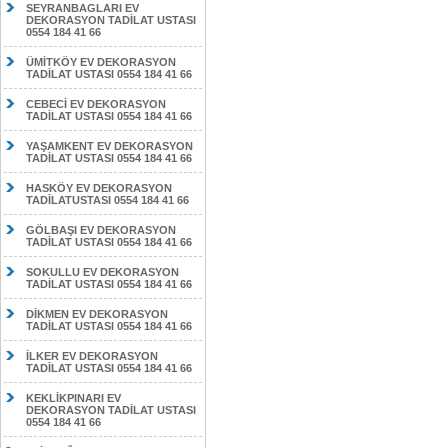
SEYRANBAGLARI EV
DEKORASYON TADİLAT USTASI
0554 184 41 66
ÜMİTKÖY EV DEKORASYON
TADİLAT USTASI 0554 184 41 66
CEBECİ EV DEKORASYON
TADİLAT USTASI 0554 184 41 66
YAŞAMKENT EV DEKORASYON
TADİLAT USTASI 0554 184 41 66
HASKÖY EV DEKORASYON
TADİLATUSTASI 0554 184 41 66
GÖLBAŞI EV DEKORASYON
TADİLAT USTASI 0554 184 41 66
SOKULLU EV DEKORASYON
TADİLAT USTASI 0554 184 41 66
DİKMEN EV DEKORASYON
TADİLAT USTASI 0554 184 41 66
İLKER EV DEKORASYON
TADİLAT USTASI 0554 184 41 66
KEKLİKPINARI EV
DEKORASYON TADİLAT USTASI
0554 184 41 66