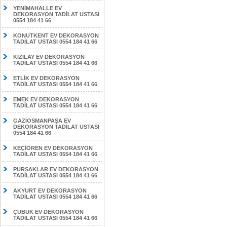
YENİMAHALLE EV
DEKORASYON TADİLAT USTASI
0554 184 41 66
KONUTKENT EV DEKORASYON
TADİLAT USTASI 0554 184 41 66
KIZILAY EV DEKORASYON
TADİLAT USTASI 0554 184 41 66
ETLİK EV DEKORASYON
TADİLAT USTASI 0554 184 41 66
EMEK EV DEKORASYON
TADİLAT USTASI 0554 184 41 66
GAZİOSMANPAŞA EV
DEKORASYON TADİLAT USTASI
0554 184 41 66
KEÇİÖREN EV DEKORASYON
TADİLAT USTASI 0554 184 41 66
PURSAKLAR EV DEKORASYON
TADİLAT USTASI 0554 184 41 66
AKYURT EV DEKORASYON
TADİLAT USTASI 0554 184 41 66
ÇUBUK EV DEKORASYON
TADİLAT USTASI 0554 184 41 66