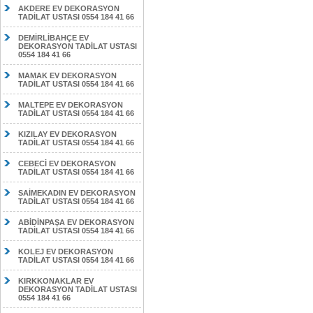
AKDERE EV DEKORASYON
TADİLAT USTASI 0554 184 41 66
DEMİRLİBAHÇE EV
DEKORASYON TADİLAT USTASI
0554 184 41 66
MAMAK EV DEKORASYON
TADİLAT USTASI 0554 184 41 66
MALTEPE EV DEKORASYON
TADİLAT USTASI 0554 184 41 66
KIZILAY EV DEKORASYON
TADİLAT USTASI 0554 184 41 66
CEBECİ EV DEKORASYON
TADİLAT USTASI 0554 184 41 66
SAİMEKADIN EV DEKORASYON
TADİLAT USTASI 0554 184 41 66
ABİDİNPAŞA EV DEKORASYON
TADİLAT USTASI 0554 184 41 66
KOLEJ EV DEKORASYON
TADİLAT USTASI 0554 184 41 66
KIRKKONAKLAR EV
DEKORASYON TADİLAT USTASI
0554 184 41 66