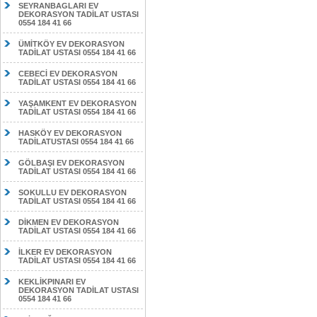
SEYRANBAGLARI EV
DEKORASYON TADİLAT USTASI
0554 184 41 66
ÜMİTKÖY EV DEKORASYON
TADİLAT USTASI 0554 184 41 66
CEBECİ EV DEKORASYON
TADİLAT USTASI 0554 184 41 66
YAŞAMKENT EV DEKORASYON
TADİLAT USTASI 0554 184 41 66
HASKÖY EV DEKORASYON
TADİLATUSTASI 0554 184 41 66
GÖLBAŞI EV DEKORASYON
TADİLAT USTASI 0554 184 41 66
SOKULLU EV DEKORASYON
TADİLAT USTASI 0554 184 41 66
DİKMEN EV DEKORASYON
TADİLAT USTASI 0554 184 41 66
İLKER EV DEKORASYON
TADİLAT USTASI 0554 184 41 66
KEKLİKPINARI EV
DEKORASYON TADİLAT USTASI
0554 184 41 66