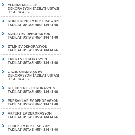
YENİMAHALLE EV
DEKORASYON TADİLAT USTASI
0554 184 41 66
KONUTKENT EV DEKORASYON
TADİLAT USTASI 0554 184 41 66
KIZILAY EV DEKORASYON
TADİLAT USTASI 0554 184 41 66
ETLİK EV DEKORASYON
TADİLAT USTASI 0554 184 41 66
EMEK EV DEKORASYON
TADİLAT USTASI 0554 184 41 66
GAZİOSMANPAŞA EV
DEKORASYON TADİLAT USTASI
0554 184 41 66
KEÇİÖREN EV DEKORASYON
TADİLAT USTASI 0554 184 41 66
PURSAKLAR EV DEKORASYON
TADİLAT USTASI 0554 184 41 66
AKYURT EV DEKORASYON
TADİLAT USTASI 0554 184 41 66
ÇUBUK EV DEKORASYON
TADİLAT USTASI 0554 184 41 66