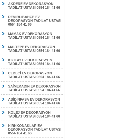
AKDERE EV DEKORASYON
TADİLAT USTASI 0554 184 41 66
DEMİRLİBAHÇE EV
DEKORASYON TADİLAT USTASI
0554 184 41 66
MAMAK EV DEKORASYON
TADİLAT USTASI 0554 184 41 66
MALTEPE EV DEKORASYON
TADİLAT USTASI 0554 184 41 66
KIZILAY EV DEKORASYON
TADİLAT USTASI 0554 184 41 66
CEBECİ EV DEKORASYON
TADİLAT USTASI 0554 184 41 66
SAİMEKADIN EV DEKORASYON
TADİLAT USTASI 0554 184 41 66
ABİDİNPAŞA EV DEKORASYON
TADİLAT USTASI 0554 184 41 66
KOLEJ EV DEKORASYON
TADİLAT USTASI 0554 184 41 66
KIRKKONAKLAR EV
DEKORASYON TADİLAT USTASI
0554 184 41 66