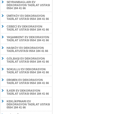
SEYRANBAGLARI EV
DEKORASYON TADİLAT USTASI
0554 184 41 66
ÜMİTKÖY EV DEKORASYON
TADİLAT USTASI 0554 184 41 66
CEBECİ EV DEKORASYON
TADİLAT USTASI 0554 184 41 66
YAŞAMKENT EV DEKORASYON
TADİLAT USTASI 0554 184 41 66
HASKÖY EV DEKORASYON
TADİLATUSTASI 0554 184 41 66
GÖLBAŞI EV DEKORASYON
TADİLAT USTASI 0554 184 41 66
SOKULLU EV DEKORASYON
TADİLAT USTASI 0554 184 41 66
DİKMEN EV DEKORASYON
TADİLAT USTASI 0554 184 41 66
İLKER EV DEKORASYON
TADİLAT USTASI 0554 184 41 66
KEKLİKPINARI EV
DEKORASYON TADİLAT USTASI
0554 184 41 66