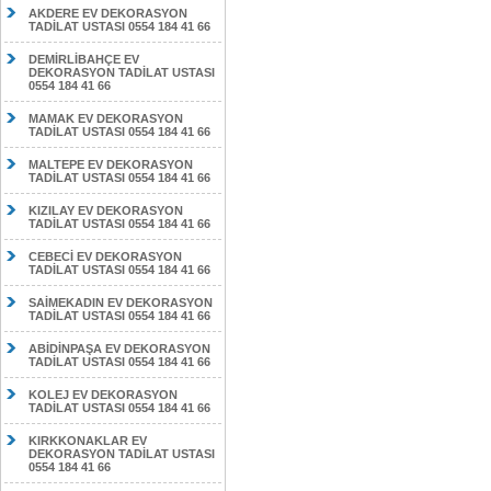
AKDERE EV DEKORASYON
TADİLAT USTASI 0554 184 41 66
DEMİRLİBAHÇE EV
DEKORASYON TADİLAT USTASI
0554 184 41 66
MAMAK EV DEKORASYON
TADİLAT USTASI 0554 184 41 66
MALTEPE EV DEKORASYON
TADİLAT USTASI 0554 184 41 66
KIZILAY EV DEKORASYON
TADİLAT USTASI 0554 184 41 66
CEBECİ EV DEKORASYON
TADİLAT USTASI 0554 184 41 66
SAİMEKADIN EV DEKORASYON
TADİLAT USTASI 0554 184 41 66
ABİDİNPAŞA EV DEKORASYON
TADİLAT USTASI 0554 184 41 66
KOLEJ EV DEKORASYON
TADİLAT USTASI 0554 184 41 66
KIRKKONAKLAR EV
DEKORASYON TADİLAT USTASI
0554 184 41 66