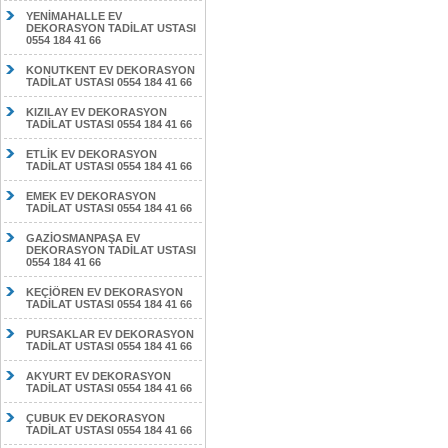
YENİMAHALLE EV
DEKORASYON TADİLAT USTASI
0554 184 41 66
KONUTKENT EV DEKORASYON
TADİLAT USTASI 0554 184 41 66
KIZILAY EV DEKORASYON
TADİLAT USTASI 0554 184 41 66
ETLİK EV DEKORASYON
TADİLAT USTASI 0554 184 41 66
EMEK EV DEKORASYON
TADİLAT USTASI 0554 184 41 66
GAZİOSMANPAŞA EV
DEKORASYON TADİLAT USTASI
0554 184 41 66
KEÇİÖREN EV DEKORASYON
TADİLAT USTASI 0554 184 41 66
PURSAKLAR EV DEKORASYON
TADİLAT USTASI 0554 184 41 66
AKYURT EV DEKORASYON
TADİLAT USTASI 0554 184 41 66
ÇUBUK EV DEKORASYON
TADİLAT USTASI 0554 184 41 66