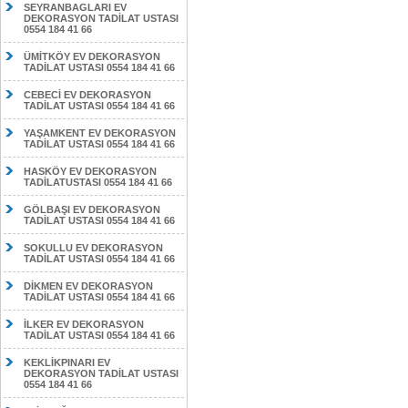
SEYRANBAGLARI EV
DEKORASYON TADİLAT USTASI
0554 184 41 66
ÜMİTKÖY EV DEKORASYON
TADİLAT USTASI 0554 184 41 66
CEBECİ EV DEKORASYON
TADİLAT USTASI 0554 184 41 66
YAŞAMKENT EV DEKORASYON
TADİLAT USTASI 0554 184 41 66
HASKÖY EV DEKORASYON
TADİLATUSTASI 0554 184 41 66
GÖLBAŞI EV DEKORASYON
TADİLAT USTASI 0554 184 41 66
SOKULLU EV DEKORASYON
TADİLAT USTASI 0554 184 41 66
DİKMEN EV DEKORASYON
TADİLAT USTASI 0554 184 41 66
İLKER EV DEKORASYON
TADİLAT USTASI 0554 184 41 66
KEKLİKPINARI EV
DEKORASYON TADİLAT USTASI
0554 184 41 66