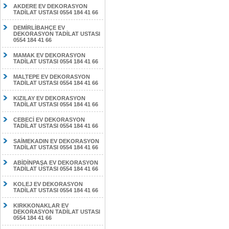
AKDERE EV DEKORASYON
TADİLAT USTASI 0554 184 41 66
DEMİRLİBAHÇE EV
DEKORASYON TADİLAT USTASI
0554 184 41 66
MAMAK EV DEKORASYON
TADİLAT USTASI 0554 184 41 66
MALTEPE EV DEKORASYON
TADİLAT USTASI 0554 184 41 66
KIZILAY EV DEKORASYON
TADİLAT USTASI 0554 184 41 66
CEBECİ EV DEKORASYON
TADİLAT USTASI 0554 184 41 66
SAİMEKADIN EV DEKORASYON
TADİLAT USTASI 0554 184 41 66
ABİDİNPAŞA EV DEKORASYON
TADİLAT USTASI 0554 184 41 66
KOLEJ EV DEKORASYON
TADİLAT USTASI 0554 184 41 66
KIRKKONAKLAR EV
DEKORASYON TADİLAT USTASI
0554 184 41 66