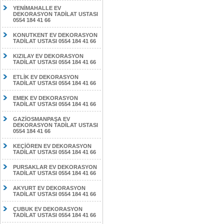
YENİMAHALLE EV
DEKORASYON TADİLAT USTASI
0554 184 41 66
KONUTKENT EV DEKORASYON
TADİLAT USTASI 0554 184 41 66
KIZILAY EV DEKORASYON
TADİLAT USTASI 0554 184 41 66
ETLİK EV DEKORASYON
TADİLAT USTASI 0554 184 41 66
EMEK EV DEKORASYON
TADİLAT USTASI 0554 184 41 66
GAZİOSMANPAŞA EV
DEKORASYON TADİLAT USTASI
0554 184 41 66
KEÇİÖREN EV DEKORASYON
TADİLAT USTASI 0554 184 41 66
PURSAKLAR EV DEKORASYON
TADİLAT USTASI 0554 184 41 66
AKYURT EV DEKORASYON
TADİLAT USTASI 0554 184 41 66
ÇUBUK EV DEKORASYON
TADİLAT USTASI 0554 184 41 66