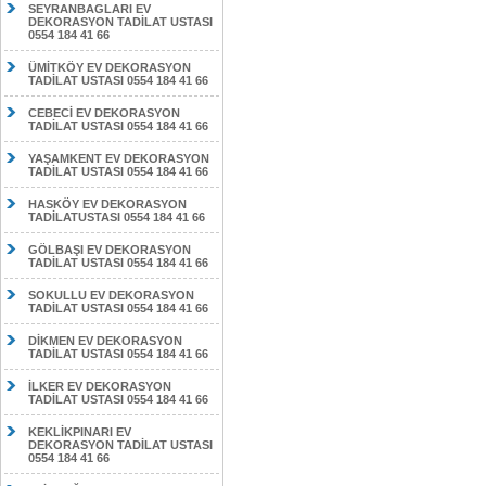
SEYRANBAGLARI EV
DEKORASYON TADİLAT USTASI
0554 184 41 66
ÜMİTKÖY EV DEKORASYON
TADİLAT USTASI 0554 184 41 66
CEBECİ EV DEKORASYON
TADİLAT USTASI 0554 184 41 66
YAŞAMKENT EV DEKORASYON
TADİLAT USTASI 0554 184 41 66
HASKÖY EV DEKORASYON
TADİLATUSTASI 0554 184 41 66
GÖLBAŞI EV DEKORASYON
TADİLAT USTASI 0554 184 41 66
SOKULLU EV DEKORASYON
TADİLAT USTASI 0554 184 41 66
DİKMEN EV DEKORASYON
TADİLAT USTASI 0554 184 41 66
İLKER EV DEKORASYON
TADİLAT USTASI 0554 184 41 66
KEKLİKPINARI EV
DEKORASYON TADİLAT USTASI
0554 184 41 66