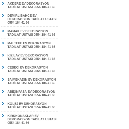
AKDERE EV DEKORASYON
TADİLAT USTASI 0554 184 41 66
DEMİRLİBAHÇE EV
DEKORASYON TADİLAT USTASI
0554 184 41 66
MAMAK EV DEKORASYON
TADİLAT USTASI 0554 184 41 66
MALTEPE EV DEKORASYON
TADİLAT USTASI 0554 184 41 66
KIZILAY EV DEKORASYON
TADİLAT USTASI 0554 184 41 66
CEBECİ EV DEKORASYON
TADİLAT USTASI 0554 184 41 66
SAİMEKADIN EV DEKORASYON
TADİLAT USTASI 0554 184 41 66
ABİDİNPAŞA EV DEKORASYON
TADİLAT USTASI 0554 184 41 66
KOLEJ EV DEKORASYON
TADİLAT USTASI 0554 184 41 66
KIRKKONAKLAR EV
DEKORASYON TADİLAT USTASI
0554 184 41 66