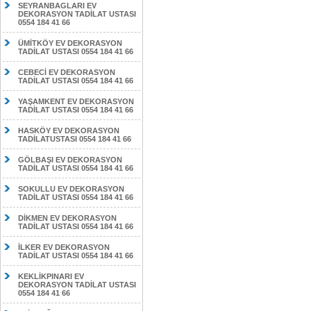
SEYRANBAGLARI EV
DEKORASYON TADİLAT USTASI
0554 184 41 66
ÜMİTKÖY EV DEKORASYON
TADİLAT USTASI 0554 184 41 66
CEBECİ EV DEKORASYON
TADİLAT USTASI 0554 184 41 66
YAŞAMKENT EV DEKORASYON
TADİLAT USTASI 0554 184 41 66
HASKÖY EV DEKORASYON
TADİLATUSTASI 0554 184 41 66
GÖLBAŞI EV DEKORASYON
TADİLAT USTASI 0554 184 41 66
SOKULLU EV DEKORASYON
TADİLAT USTASI 0554 184 41 66
DİKMEN EV DEKORASYON
TADİLAT USTASI 0554 184 41 66
İLKER EV DEKORASYON
TADİLAT USTASI 0554 184 41 66
KEKLİKPINARI EV
DEKORASYON TADİLAT USTASI
0554 184 41 66