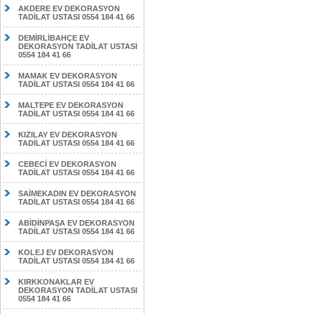
AKDERE EV DEKORASYON
TADİLAT USTASI 0554 184 41 66
DEMİRLİBAHÇE EV
DEKORASYON TADİLAT USTASI
0554 184 41 66
MAMAK EV DEKORASYON
TADİLAT USTASI 0554 184 41 66
MALTEPE EV DEKORASYON
TADİLAT USTASI 0554 184 41 66
KIZILAY EV DEKORASYON
TADİLAT USTASI 0554 184 41 66
CEBECİ EV DEKORASYON
TADİLAT USTASI 0554 184 41 66
SAİMEKADIN EV DEKORASYON
TADİLAT USTASI 0554 184 41 66
ABİDİNPAŞA EV DEKORASYON
TADİLAT USTASI 0554 184 41 66
KOLEJ EV DEKORASYON
TADİLAT USTASI 0554 184 41 66
KIRKKONAKLAR EV
DEKORASYON TADİLAT USTASI
0554 184 41 66