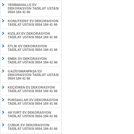
YENİMAHALLE EV
DEKORASYON TADİLAT USTASI
0554 184 41 66
KONUTKENT EV DEKORASYON
TADİLAT USTASI 0554 184 41 66
KIZILAY EV DEKORASYON
TADİLAT USTASI 0554 184 41 66
ETLİK EV DEKORASYON
TADİLAT USTASI 0554 184 41 66
EMEK EV DEKORASYON
TADİLAT USTASI 0554 184 41 66
GAZİOSMANPAŞA EV
DEKORASYON TADİLAT USTASI
0554 184 41 66
KEÇİÖREN EV DEKORASYON
TADİLAT USTASI 0554 184 41 66
PURSAKLAR EV DEKORASYON
TADİLAT USTASI 0554 184 41 66
AKYURT EV DEKORASYON
TADİLAT USTASI 0554 184 41 66
ÇUBUK EV DEKORASYON
TADİLAT USTASI 0554 184 41 66