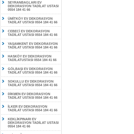
SEYRANBAGLARI EV
DEKORASYON TADİLAT USTASI
0554 184 41 66
ÜMİTKÖY EV DEKORASYON
TADİLAT USTASI 0554 184 41 66
CEBECİ EV DEKORASYON
TADİLAT USTASI 0554 184 41 66
YAŞAMKENT EV DEKORASYON
TADİLAT USTASI 0554 184 41 66
HASKÖY EV DEKORASYON
TADİLATUSTASI 0554 184 41 66
GÖLBAŞI EV DEKORASYON
TADİLAT USTASI 0554 184 41 66
SOKULLU EV DEKORASYON
TADİLAT USTASI 0554 184 41 66
DİKMEN EV DEKORASYON
TADİLAT USTASI 0554 184 41 66
İLKER EV DEKORASYON
TADİLAT USTASI 0554 184 41 66
KEKLİKPINARI EV
DEKORASYON TADİLAT USTASI
0554 184 41 66