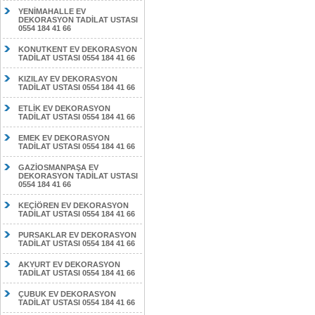
YENİMAHALLE EV
DEKORASYON TADİLAT USTASI
0554 184 41 66
KONUTKENT EV DEKORASYON
TADİLAT USTASI 0554 184 41 66
KIZILAY EV DEKORASYON
TADİLAT USTASI 0554 184 41 66
ETLİK EV DEKORASYON
TADİLAT USTASI 0554 184 41 66
EMEK EV DEKORASYON
TADİLAT USTASI 0554 184 41 66
GAZİOSMANPAŞA EV
DEKORASYON TADİLAT USTASI
0554 184 41 66
KEÇİÖREN EV DEKORASYON
TADİLAT USTASI 0554 184 41 66
PURSAKLAR EV DEKORASYON
TADİLAT USTASI 0554 184 41 66
AKYURT EV DEKORASYON
TADİLAT USTASI 0554 184 41 66
ÇUBUK EV DEKORASYON
TADİLAT USTASI 0554 184 41 66