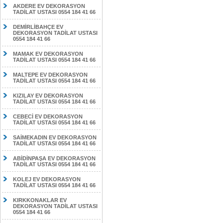
AKDERE EV DEKORASYON
TADİLAT USTASI 0554 184 41 66
DEMİRLİBAHÇE EV
DEKORASYON TADİLAT USTASI
0554 184 41 66
MAMAK EV DEKORASYON
TADİLAT USTASI 0554 184 41 66
MALTEPE EV DEKORASYON
TADİLAT USTASI 0554 184 41 66
KIZILAY EV DEKORASYON
TADİLAT USTASI 0554 184 41 66
CEBECİ EV DEKORASYON
TADİLAT USTASI 0554 184 41 66
SAİMEKADIN EV DEKORASYON
TADİLAT USTASI 0554 184 41 66
ABİDİNPAŞA EV DEKORASYON
TADİLAT USTASI 0554 184 41 66
KOLEJ EV DEKORASYON
TADİLAT USTASI 0554 184 41 66
KIRKKONAKLAR EV
DEKORASYON TADİLAT USTASI
0554 184 41 66