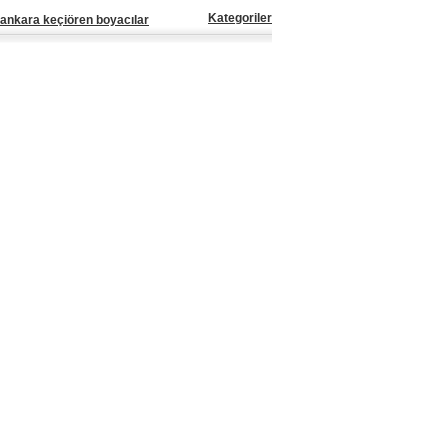
Kategoriler
ankara keçiören boyacılar