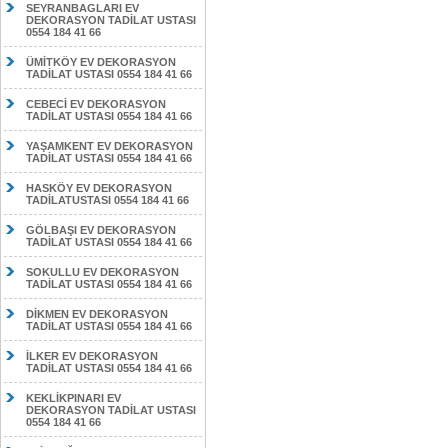
SEYRANBAGLARI EV
DEKORASYON TADİLAT USTASI
0554 184 41 66
ÜMİTKÖY EV DEKORASYON
TADİLAT USTASI 0554 184 41 66
CEBECİ EV DEKORASYON
TADİLAT USTASI 0554 184 41 66
YAŞAMKENT EV DEKORASYON
TADİLAT USTASI 0554 184 41 66
HASKÖY EV DEKORASYON
TADİLATUSTASI 0554 184 41 66
GÖLBAŞI EV DEKORASYON
TADİLAT USTASI 0554 184 41 66
SOKULLU EV DEKORASYON
TADİLAT USTASI 0554 184 41 66
DİKMEN EV DEKORASYON
TADİLAT USTASI 0554 184 41 66
İLKER EV DEKORASYON
TADİLAT USTASI 0554 184 41 66
KEKLİKPINARI EV
DEKORASYON TADİLAT USTASI
0554 184 41 66