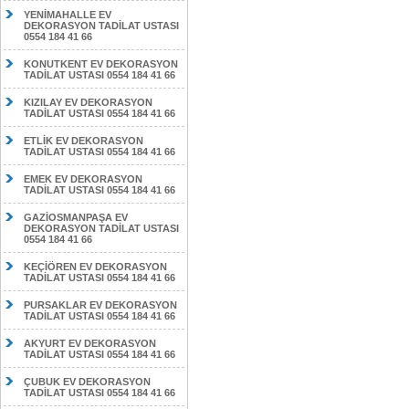
YENİMAHALLE EV
DEKORASYON TADİLAT USTASI
0554 184 41 66
KONUTKENT EV DEKORASYON
TADİLAT USTASI 0554 184 41 66
KIZILAY EV DEKORASYON
TADİLAT USTASI 0554 184 41 66
ETLİK EV DEKORASYON
TADİLAT USTASI 0554 184 41 66
EMEK EV DEKORASYON
TADİLAT USTASI 0554 184 41 66
GAZİOSMANPAŞA EV
DEKORASYON TADİLAT USTASI
0554 184 41 66
KEÇİÖREN EV DEKORASYON
TADİLAT USTASI 0554 184 41 66
PURSAKLAR EV DEKORASYON
TADİLAT USTASI 0554 184 41 66
AKYURT EV DEKORASYON
TADİLAT USTASI 0554 184 41 66
ÇUBUK EV DEKORASYON
TADİLAT USTASI 0554 184 41 66