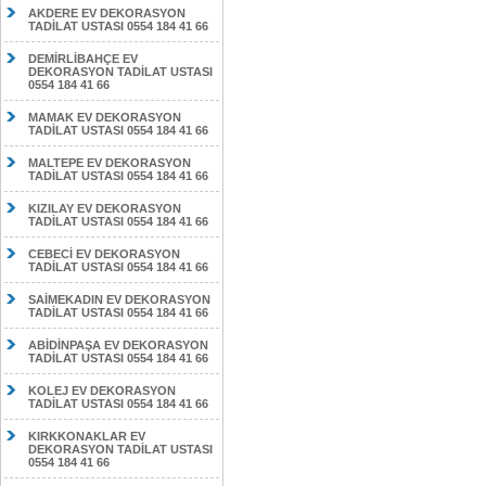
AKDERE EV DEKORASYON
TADİLAT USTASI 0554 184 41 66
DEMİRLİBAHÇE EV
DEKORASYON TADİLAT USTASI
0554 184 41 66
MAMAK EV DEKORASYON
TADİLAT USTASI 0554 184 41 66
MALTEPE EV DEKORASYON
TADİLAT USTASI 0554 184 41 66
KIZILAY EV DEKORASYON
TADİLAT USTASI 0554 184 41 66
CEBECİ EV DEKORASYON
TADİLAT USTASI 0554 184 41 66
SAİMEKADIN EV DEKORASYON
TADİLAT USTASI 0554 184 41 66
ABİDİNPAŞA EV DEKORASYON
TADİLAT USTASI 0554 184 41 66
KOLEJ EV DEKORASYON
TADİLAT USTASI 0554 184 41 66
KIRKKONAKLAR EV
DEKORASYON TADİLAT USTASI
0554 184 41 66