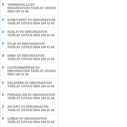
YENİMAHALLE EV
DEKORASYON TADİLAT USTASI
0554 184 41 66
KONUTKENT EV DEKORASYON
TADİLAT USTASI 0554 184 41 66
KIZILAY EV DEKORASYON
TADİLAT USTASI 0554 184 41 66
ETLİK EV DEKORASYON
TADİLAT USTASI 0554 184 41 66
EMEK EV DEKORASYON
TADİLAT USTASI 0554 184 41 66
GAZİOSMANPAŞA EV
DEKORASYON TADİLAT USTASI
0554 184 41 66
KEÇİÖREN EV DEKORASYON
TADİLAT USTASI 0554 184 41 66
PURSAKLAR EV DEKORASYON
TADİLAT USTASI 0554 184 41 66
AKYURT EV DEKORASYON
TADİLAT USTASI 0554 184 41 66
ÇUBUK EV DEKORASYON
TADİLAT USTASI 0554 184 41 66