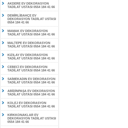
AKDERE EV DEKORASYON
TADİLAT USTASI 0554 184 41 66
DEMİRLİBAHÇE EV
DEKORASYON TADİLAT USTASI
0554 184 41 66
MAMAK EV DEKORASYON
TADİLAT USTASI 0554 184 41 66
MALTEPE EV DEKORASYON
TADİLAT USTASI 0554 184 41 66
KIZILAY EV DEKORASYON
TADİLAT USTASI 0554 184 41 66
CEBECİ EV DEKORASYON
TADİLAT USTASI 0554 184 41 66
SAİMEKADIN EV DEKORASYON
TADİLAT USTASI 0554 184 41 66
ABİDİNPAŞA EV DEKORASYON
TADİLAT USTASI 0554 184 41 66
KOLEJ EV DEKORASYON
TADİLAT USTASI 0554 184 41 66
KIRKKONAKLAR EV
DEKORASYON TADİLAT USTASI
0554 184 41 66