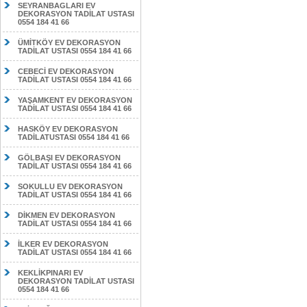
SEYRANBAGLARI EV
DEKORASYON TADİLAT USTASI
0554 184 41 66
ÜMİTKÖY EV DEKORASYON
TADİLAT USTASI 0554 184 41 66
CEBECİ EV DEKORASYON
TADİLAT USTASI 0554 184 41 66
YAŞAMKENT EV DEKORASYON
TADİLAT USTASI 0554 184 41 66
HASKÖY EV DEKORASYON
TADİLATUSTASI 0554 184 41 66
GÖLBAŞI EV DEKORASYON
TADİLAT USTASI 0554 184 41 66
SOKULLU EV DEKORASYON
TADİLAT USTASI 0554 184 41 66
DİKMEN EV DEKORASYON
TADİLAT USTASI 0554 184 41 66
İLKER EV DEKORASYON
TADİLAT USTASI 0554 184 41 66
KEKLİKPINARI EV
DEKORASYON TADİLAT USTASI
0554 184 41 66