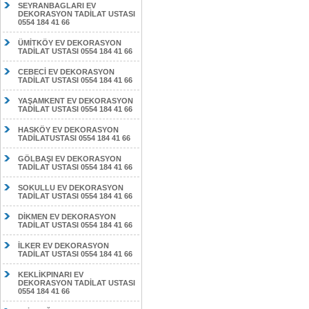
SEYRANBAGLARI EV
DEKORASYON TADİLAT USTASI
0554 184 41 66
ÜMİTKÖY EV DEKORASYON
TADİLAT USTASI 0554 184 41 66
CEBECİ EV DEKORASYON
TADİLAT USTASI 0554 184 41 66
YAŞAMKENT EV DEKORASYON
TADİLAT USTASI 0554 184 41 66
HASKÖY EV DEKORASYON
TADİLATUSTASI 0554 184 41 66
GÖLBAŞI EV DEKORASYON
TADİLAT USTASI 0554 184 41 66
SOKULLU EV DEKORASYON
TADİLAT USTASI 0554 184 41 66
DİKMEN EV DEKORASYON
TADİLAT USTASI 0554 184 41 66
İLKER EV DEKORASYON
TADİLAT USTASI 0554 184 41 66
KEKLİKPINARI EV
DEKORASYON TADİLAT USTASI
0554 184 41 66