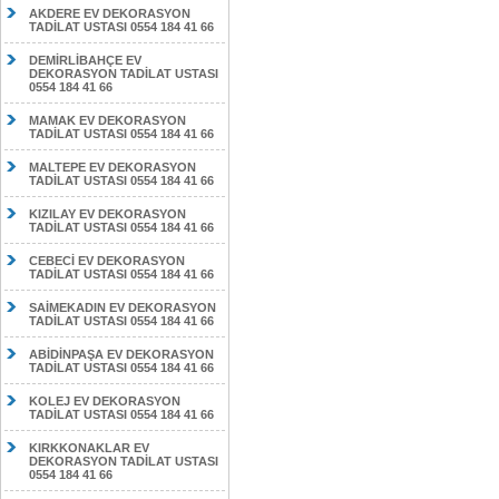
AKDERE EV DEKORASYON
TADİLAT USTASI 0554 184 41 66
DEMİRLİBAHÇE EV
DEKORASYON TADİLAT USTASI
0554 184 41 66
MAMAK EV DEKORASYON
TADİLAT USTASI 0554 184 41 66
MALTEPE EV DEKORASYON
TADİLAT USTASI 0554 184 41 66
KIZILAY EV DEKORASYON
TADİLAT USTASI 0554 184 41 66
CEBECİ EV DEKORASYON
TADİLAT USTASI 0554 184 41 66
SAİMEKADIN EV DEKORASYON
TADİLAT USTASI 0554 184 41 66
ABİDİNPAŞA EV DEKORASYON
TADİLAT USTASI 0554 184 41 66
KOLEJ EV DEKORASYON
TADİLAT USTASI 0554 184 41 66
KIRKKONAKLAR EV
DEKORASYON TADİLAT USTASI
0554 184 41 66