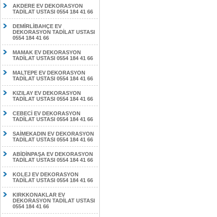
AKDERE EV DEKORASYON
TADİLAT USTASI 0554 184 41 66
DEMİRLİBAHÇE EV
DEKORASYON TADİLAT USTASI
0554 184 41 66
MAMAK EV DEKORASYON
TADİLAT USTASI 0554 184 41 66
MALTEPE EV DEKORASYON
TADİLAT USTASI 0554 184 41 66
KIZILAY EV DEKORASYON
TADİLAT USTASI 0554 184 41 66
CEBECİ EV DEKORASYON
TADİLAT USTASI 0554 184 41 66
SAİMEKADIN EV DEKORASYON
TADİLAT USTASI 0554 184 41 66
ABİDİNPAŞA EV DEKORASYON
TADİLAT USTASI 0554 184 41 66
KOLEJ EV DEKORASYON
TADİLAT USTASI 0554 184 41 66
KIRKKONAKLAR EV
DEKORASYON TADİLAT USTASI
0554 184 41 66