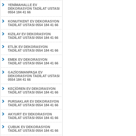
YENİMAHALLE EV
DEKORASYON TADİLAT USTASI
0554 184 41 66
KONUTKENT EV DEKORASYON
TADİLAT USTASI 0554 184 41 66
KIZILAY EV DEKORASYON
TADİLAT USTASI 0554 184 41 66
ETLİK EV DEKORASYON
TADİLAT USTASI 0554 184 41 66
EMEK EV DEKORASYON
TADİLAT USTASI 0554 184 41 66
GAZİOSMANPAŞA EV
DEKORASYON TADİLAT USTASI
0554 184 41 66
KEÇİÖREN EV DEKORASYON
TADİLAT USTASI 0554 184 41 66
PURSAKLAR EV DEKORASYON
TADİLAT USTASI 0554 184 41 66
AKYURT EV DEKORASYON
TADİLAT USTASI 0554 184 41 66
ÇUBUK EV DEKORASYON
TADİLAT USTASI 0554 184 41 66