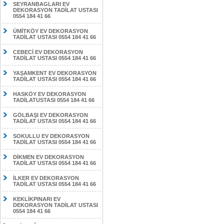
SEYRANBAGLARI EV
DEKORASYON TADİLAT USTASI
0554 184 41 66
ÜMİTKÖY EV DEKORASYON
TADİLAT USTASI 0554 184 41 66
CEBECİ EV DEKORASYON
TADİLAT USTASI 0554 184 41 66
YAŞAMKENT EV DEKORASYON
TADİLAT USTASI 0554 184 41 66
HASKÖY EV DEKORASYON
TADİLATUSTASI 0554 184 41 66
GÖLBAŞI EV DEKORASYON
TADİLAT USTASI 0554 184 41 66
SOKULLU EV DEKORASYON
TADİLAT USTASI 0554 184 41 66
DİKMEN EV DEKORASYON
TADİLAT USTASI 0554 184 41 66
İLKER EV DEKORASYON
TADİLAT USTASI 0554 184 41 66
KEKLİKPINARI EV
DEKORASYON TADİLAT USTASI
0554 184 41 66