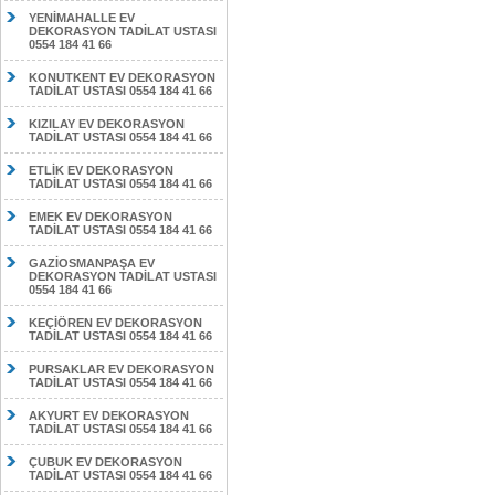
YENİMAHALLE EV
DEKORASYON TADİLAT USTASI
0554 184 41 66
KONUTKENT EV DEKORASYON
TADİLAT USTASI 0554 184 41 66
KIZILAY EV DEKORASYON
TADİLAT USTASI 0554 184 41 66
ETLİK EV DEKORASYON
TADİLAT USTASI 0554 184 41 66
EMEK EV DEKORASYON
TADİLAT USTASI 0554 184 41 66
GAZİOSMANPAŞA EV
DEKORASYON TADİLAT USTASI
0554 184 41 66
KEÇİÖREN EV DEKORASYON
TADİLAT USTASI 0554 184 41 66
PURSAKLAR EV DEKORASYON
TADİLAT USTASI 0554 184 41 66
AKYURT EV DEKORASYON
TADİLAT USTASI 0554 184 41 66
ÇUBUK EV DEKORASYON
TADİLAT USTASI 0554 184 41 66