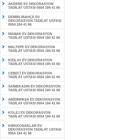
AKDERE EV DEKORASYON
TADİLAT USTASI 0554 184 41 66
DEMİRLİBAHÇE EV
DEKORASYON TADİLAT USTASI
0554 184 41 66
MAMAK EV DEKORASYON
TADİLAT USTASI 0554 184 41 66
MALTEPE EV DEKORASYON
TADİLAT USTASI 0554 184 41 66
KIZILAY EV DEKORASYON
TADİLAT USTASI 0554 184 41 66
CEBECİ EV DEKORASYON
TADİLAT USTASI 0554 184 41 66
SAİMEKADIN EV DEKORASYON
TADİLAT USTASI 0554 184 41 66
ABİDİNPAŞA EV DEKORASYON
TADİLAT USTASI 0554 184 41 66
KOLEJ EV DEKORASYON
TADİLAT USTASI 0554 184 41 66
KIRKKONAKLAR EV
DEKORASYON TADİLAT USTASI
0554 184 41 66