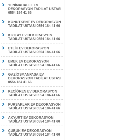
YENİMAHALLE EV
DEKORASYON TADİLAT USTASI
0554 184 41 66
KONUTKENT EV DEKORASYON
TADİLAT USTASI 0554 184 41 66
KIZILAY EV DEKORASYON
TADİLAT USTASI 0554 184 41 66
ETLİK EV DEKORASYON
TADİLAT USTASI 0554 184 41 66
EMEK EV DEKORASYON
TADİLAT USTASI 0554 184 41 66
GAZİOSMANPAŞA EV
DEKORASYON TADİLAT USTASI
0554 184 41 66
KEÇİÖREN EV DEKORASYON
TADİLAT USTASI 0554 184 41 66
PURSAKLAR EV DEKORASYON
TADİLAT USTASI 0554 184 41 66
AKYURT EV DEKORASYON
TADİLAT USTASI 0554 184 41 66
ÇUBUK EV DEKORASYON
TADİLAT USTASI 0554 184 41 66