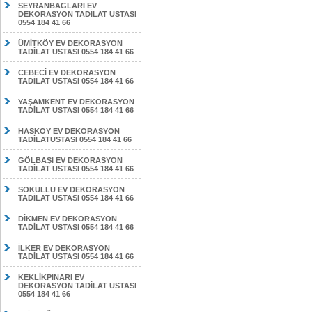
SEYRANBAGLARI EV
DEKORASYON TADİLAT USTASI
0554 184 41 66
ÜMİTKÖY EV DEKORASYON
TADİLAT USTASI 0554 184 41 66
CEBECİ EV DEKORASYON
TADİLAT USTASI 0554 184 41 66
YAŞAMKENT EV DEKORASYON
TADİLAT USTASI 0554 184 41 66
HASKÖY EV DEKORASYON
TADİLATUSTASI 0554 184 41 66
GÖLBAŞI EV DEKORASYON
TADİLAT USTASI 0554 184 41 66
SOKULLU EV DEKORASYON
TADİLAT USTASI 0554 184 41 66
DİKMEN EV DEKORASYON
TADİLAT USTASI 0554 184 41 66
İLKER EV DEKORASYON
TADİLAT USTASI 0554 184 41 66
KEKLİKPINARI EV
DEKORASYON TADİLAT USTASI
0554 184 41 66