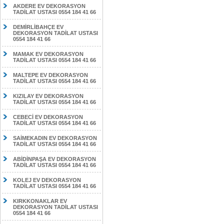
AKDERE EV DEKORASYON
TADİLAT USTASI 0554 184 41 66
DEMİRLİBAHÇE EV
DEKORASYON TADİLAT USTASI
0554 184 41 66
MAMAK EV DEKORASYON
TADİLAT USTASI 0554 184 41 66
MALTEPE EV DEKORASYON
TADİLAT USTASI 0554 184 41 66
KIZILAY EV DEKORASYON
TADİLAT USTASI 0554 184 41 66
CEBECİ EV DEKORASYON
TADİLAT USTASI 0554 184 41 66
SAİMEKADIN EV DEKORASYON
TADİLAT USTASI 0554 184 41 66
ABİDİNPAŞA EV DEKORASYON
TADİLAT USTASI 0554 184 41 66
KOLEJ EV DEKORASYON
TADİLAT USTASI 0554 184 41 66
KIRKKONAKLAR EV
DEKORASYON TADİLAT USTASI
0554 184 41 66