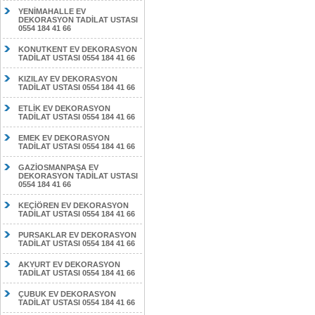
YENİMAHALLE EV
DEKORASYON TADİLAT USTASI
0554 184 41 66
KONUTKENT EV DEKORASYON
TADİLAT USTASI 0554 184 41 66
KIZILAY EV DEKORASYON
TADİLAT USTASI 0554 184 41 66
ETLİK EV DEKORASYON
TADİLAT USTASI 0554 184 41 66
EMEK EV DEKORASYON
TADİLAT USTASI 0554 184 41 66
GAZİOSMANPAŞA EV
DEKORASYON TADİLAT USTASI
0554 184 41 66
KEÇİÖREN EV DEKORASYON
TADİLAT USTASI 0554 184 41 66
PURSAKLAR EV DEKORASYON
TADİLAT USTASI 0554 184 41 66
AKYURT EV DEKORASYON
TADİLAT USTASI 0554 184 41 66
ÇUBUK EV DEKORASYON
TADİLAT USTASI 0554 184 41 66