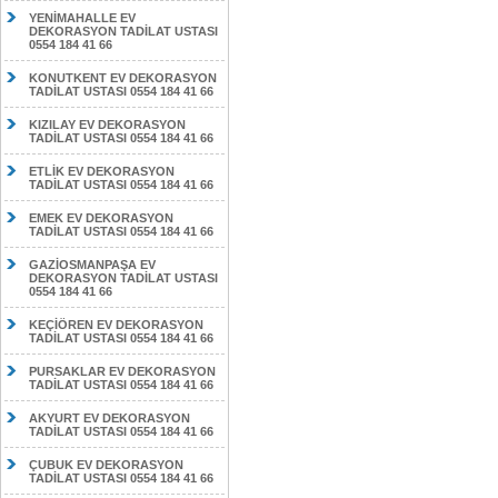
YENİMAHALLE EV
DEKORASYON TADİLAT USTASI
0554 184 41 66
KONUTKENT EV DEKORASYON
TADİLAT USTASI 0554 184 41 66
KIZILAY EV DEKORASYON
TADİLAT USTASI 0554 184 41 66
ETLİK EV DEKORASYON
TADİLAT USTASI 0554 184 41 66
EMEK EV DEKORASYON
TADİLAT USTASI 0554 184 41 66
GAZİOSMANPAŞA EV
DEKORASYON TADİLAT USTASI
0554 184 41 66
KEÇİÖREN EV DEKORASYON
TADİLAT USTASI 0554 184 41 66
PURSAKLAR EV DEKORASYON
TADİLAT USTASI 0554 184 41 66
AKYURT EV DEKORASYON
TADİLAT USTASI 0554 184 41 66
ÇUBUK EV DEKORASYON
TADİLAT USTASI 0554 184 41 66