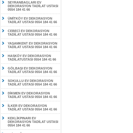
SEYRANBAGLARI EV
DEKORASYON TADİLAT USTASI
0554 184 41 66
ÜMİTKÖY EV DEKORASYON
TADİLAT USTASI 0554 184 41 66
CEBECİ EV DEKORASYON
TADİLAT USTASI 0554 184 41 66
YAŞAMKENT EV DEKORASYON
TADİLAT USTASI 0554 184 41 66
HASKÖY EV DEKORASYON
TADİLATUSTASI 0554 184 41 66
GÖLBAŞI EV DEKORASYON
TADİLAT USTASI 0554 184 41 66
SOKULLU EV DEKORASYON
TADİLAT USTASI 0554 184 41 66
DİKMEN EV DEKORASYON
TADİLAT USTASI 0554 184 41 66
İLKER EV DEKORASYON
TADİLAT USTASI 0554 184 41 66
KEKLİKPINARI EV
DEKORASYON TADİLAT USTASI
0554 184 41 66