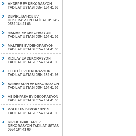
AKDERE EV DEKORASYON
TADİLAT USTASI 0554 184 41 66
DEMİRLİBAHÇE EV
DEKORASYON TADİLAT USTASI
0554 184 41 66
MAMAK EV DEKORASYON
TADİLAT USTASI 0554 184 41 66
MALTEPE EV DEKORASYON
TADİLAT USTASI 0554 184 41 66
KIZILAY EV DEKORASYON
TADİLAT USTASI 0554 184 41 66
CEBECİ EV DEKORASYON
TADİLAT USTASI 0554 184 41 66
SAİMEKADIN EV DEKORASYON
TADİLAT USTASI 0554 184 41 66
ABİDİNPAŞA EV DEKORASYON
TADİLAT USTASI 0554 184 41 66
KOLEJ EV DEKORASYON
TADİLAT USTASI 0554 184 41 66
KIRKKONAKLAR EV
DEKORASYON TADİLAT USTASI
0554 184 41 66