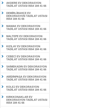
AKDERE EV DEKORASYON
TADİLAT USTASI 0554 184 41 66
DEMİRLİBAHÇE EV
DEKORASYON TADİLAT USTASI
0554 184 41 66
MAMAK EV DEKORASYON
TADİLAT USTASI 0554 184 41 66
MALTEPE EV DEKORASYON
TADİLAT USTASI 0554 184 41 66
KIZILAY EV DEKORASYON
TADİLAT USTASI 0554 184 41 66
CEBECİ EV DEKORASYON
TADİLAT USTASI 0554 184 41 66
SAİMEKADIN EV DEKORASYON
TADİLAT USTASI 0554 184 41 66
ABİDİNPAŞA EV DEKORASYON
TADİLAT USTASI 0554 184 41 66
KOLEJ EV DEKORASYON
TADİLAT USTASI 0554 184 41 66
KIRKKONAKLAR EV
DEKORASYON TADİLAT USTASI
0554 184 41 66