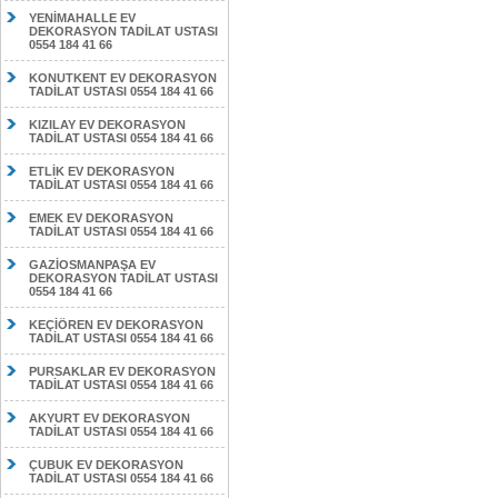
YENİMAHALLE EV
DEKORASYON TADİLAT USTASI
0554 184 41 66
KONUTKENT EV DEKORASYON
TADİLAT USTASI 0554 184 41 66
KIZILAY EV DEKORASYON
TADİLAT USTASI 0554 184 41 66
ETLİK EV DEKORASYON
TADİLAT USTASI 0554 184 41 66
EMEK EV DEKORASYON
TADİLAT USTASI 0554 184 41 66
GAZİOSMANPAŞA EV
DEKORASYON TADİLAT USTASI
0554 184 41 66
KEÇİÖREN EV DEKORASYON
TADİLAT USTASI 0554 184 41 66
PURSAKLAR EV DEKORASYON
TADİLAT USTASI 0554 184 41 66
AKYURT EV DEKORASYON
TADİLAT USTASI 0554 184 41 66
ÇUBUK EV DEKORASYON
TADİLAT USTASI 0554 184 41 66