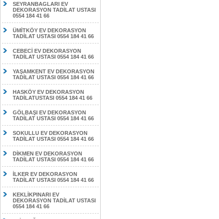
SEYRANBAGLARI EV
DEKORASYON TADİLAT USTASI
0554 184 41 66
ÜMİTKÖY EV DEKORASYON
TADİLAT USTASI 0554 184 41 66
CEBECİ EV DEKORASYON
TADİLAT USTASI 0554 184 41 66
YAŞAMKENT EV DEKORASYON
TADİLAT USTASI 0554 184 41 66
HASKÖY EV DEKORASYON
TADİLATUSTASI 0554 184 41 66
GÖLBAŞI EV DEKORASYON
TADİLAT USTASI 0554 184 41 66
SOKULLU EV DEKORASYON
TADİLAT USTASI 0554 184 41 66
DİKMEN EV DEKORASYON
TADİLAT USTASI 0554 184 41 66
İLKER EV DEKORASYON
TADİLAT USTASI 0554 184 41 66
KEKLİKPINARI EV
DEKORASYON TADİLAT USTASI
0554 184 41 66