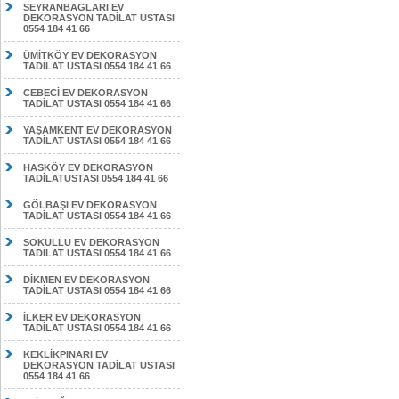
SEYRANBAGLARI EV
DEKORASYON TADİLAT USTASI
0554 184 41 66
ÜMİTKÖY EV DEKORASYON
TADİLAT USTASI 0554 184 41 66
CEBECİ EV DEKORASYON
TADİLAT USTASI 0554 184 41 66
YAŞAMKENT EV DEKORASYON
TADİLAT USTASI 0554 184 41 66
HASKÖY EV DEKORASYON
TADİLATUSTASI 0554 184 41 66
GÖLBAŞI EV DEKORASYON
TADİLAT USTASI 0554 184 41 66
SOKULLU EV DEKORASYON
TADİLAT USTASI 0554 184 41 66
DİKMEN EV DEKORASYON
TADİLAT USTASI 0554 184 41 66
İLKER EV DEKORASYON
TADİLAT USTASI 0554 184 41 66
KEKLİKPINARI EV
DEKORASYON TADİLAT USTASI
0554 184 41 66