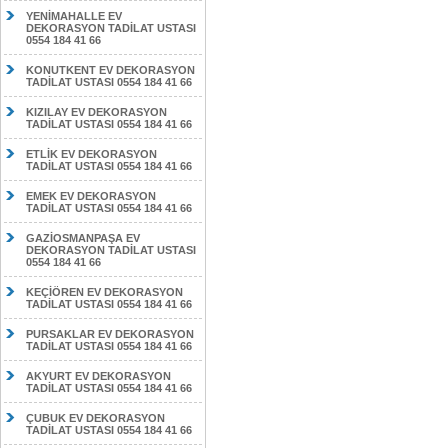
YENİMAHALLE EV
DEKORASYON TADİLAT USTASI
0554 184 41 66
KONUTKENT EV DEKORASYON
TADİLAT USTASI 0554 184 41 66
KIZILAY EV DEKORASYON
TADİLAT USTASI 0554 184 41 66
ETLİK EV DEKORASYON
TADİLAT USTASI 0554 184 41 66
EMEK EV DEKORASYON
TADİLAT USTASI 0554 184 41 66
GAZİOSMANPAŞA EV
DEKORASYON TADİLAT USTASI
0554 184 41 66
KEÇİÖREN EV DEKORASYON
TADİLAT USTASI 0554 184 41 66
PURSAKLAR EV DEKORASYON
TADİLAT USTASI 0554 184 41 66
AKYURT EV DEKORASYON
TADİLAT USTASI 0554 184 41 66
ÇUBUK EV DEKORASYON
TADİLAT USTASI 0554 184 41 66