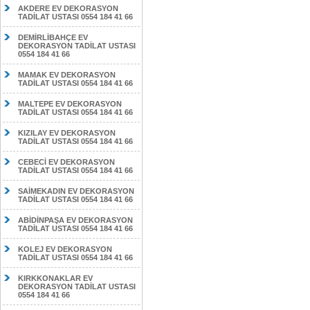
AKDERE EV DEKORASYON
TADİLAT USTASI 0554 184 41 66
DEMİRLİBAHÇE EV
DEKORASYON TADİLAT USTASI
0554 184 41 66
MAMAK EV DEKORASYON
TADİLAT USTASI 0554 184 41 66
MALTEPE EV DEKORASYON
TADİLAT USTASI 0554 184 41 66
KIZILAY EV DEKORASYON
TADİLAT USTASI 0554 184 41 66
CEBECİ EV DEKORASYON
TADİLAT USTASI 0554 184 41 66
SAİMEKADIN EV DEKORASYON
TADİLAT USTASI 0554 184 41 66
ABİDİNPAŞA EV DEKORASYON
TADİLAT USTASI 0554 184 41 66
KOLEJ EV DEKORASYON
TADİLAT USTASI 0554 184 41 66
KIRKKONAKLAR EV
DEKORASYON TADİLAT USTASI
0554 184 41 66