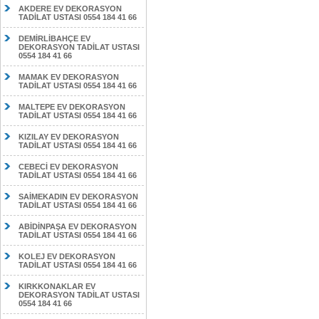
AKDERE EV DEKORASYON
TADİLAT USTASI 0554 184 41 66
DEMİRLİBAHÇE EV
DEKORASYON TADİLAT USTASI
0554 184 41 66
MAMAK EV DEKORASYON
TADİLAT USTASI 0554 184 41 66
MALTEPE EV DEKORASYON
TADİLAT USTASI 0554 184 41 66
KIZILAY EV DEKORASYON
TADİLAT USTASI 0554 184 41 66
CEBECİ EV DEKORASYON
TADİLAT USTASI 0554 184 41 66
SAİMEKADIN EV DEKORASYON
TADİLAT USTASI 0554 184 41 66
ABİDİNPAŞA EV DEKORASYON
TADİLAT USTASI 0554 184 41 66
KOLEJ EV DEKORASYON
TADİLAT USTASI 0554 184 41 66
KIRKKONAKLAR EV
DEKORASYON TADİLAT USTASI
0554 184 41 66