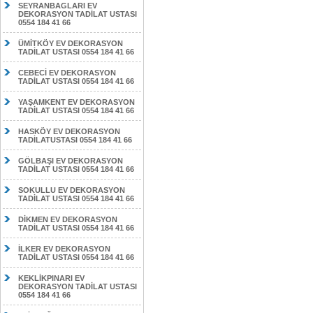
SEYRANBAGLARI EV
DEKORASYON TADİLAT USTASI
0554 184 41 66
ÜMİTKÖY EV DEKORASYON
TADİLAT USTASI 0554 184 41 66
CEBECİ EV DEKORASYON
TADİLAT USTASI 0554 184 41 66
YAŞAMKENT EV DEKORASYON
TADİLAT USTASI 0554 184 41 66
HASKÖY EV DEKORASYON
TADİLATUSTASI 0554 184 41 66
GÖLBAŞI EV DEKORASYON
TADİLAT USTASI 0554 184 41 66
SOKULLU EV DEKORASYON
TADİLAT USTASI 0554 184 41 66
DİKMEN EV DEKORASYON
TADİLAT USTASI 0554 184 41 66
İLKER EV DEKORASYON
TADİLAT USTASI 0554 184 41 66
KEKLİKPINARI EV
DEKORASYON TADİLAT USTASI
0554 184 41 66