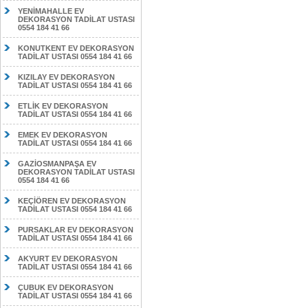
YENİMAHALLE EV
DEKORASYON TADİLAT USTASI
0554 184 41 66
KONUTKENT EV DEKORASYON
TADİLAT USTASI 0554 184 41 66
KIZILAY EV DEKORASYON
TADİLAT USTASI 0554 184 41 66
ETLİK EV DEKORASYON
TADİLAT USTASI 0554 184 41 66
EMEK EV DEKORASYON
TADİLAT USTASI 0554 184 41 66
GAZİOSMANPAŞA EV
DEKORASYON TADİLAT USTASI
0554 184 41 66
KEÇİÖREN EV DEKORASYON
TADİLAT USTASI 0554 184 41 66
PURSAKLAR EV DEKORASYON
TADİLAT USTASI 0554 184 41 66
AKYURT EV DEKORASYON
TADİLAT USTASI 0554 184 41 66
ÇUBUK EV DEKORASYON
TADİLAT USTASI 0554 184 41 66