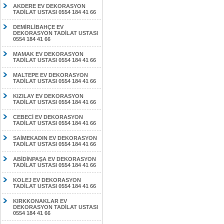
AKDERE EV DEKORASYON
TADİLAT USTASI 0554 184 41 66
DEMİRLİBAHÇE EV
DEKORASYON TADİLAT USTASI
0554 184 41 66
MAMAK EV DEKORASYON
TADİLAT USTASI 0554 184 41 66
MALTEPE EV DEKORASYON
TADİLAT USTASI 0554 184 41 66
KIZILAY EV DEKORASYON
TADİLAT USTASI 0554 184 41 66
CEBECİ EV DEKORASYON
TADİLAT USTASI 0554 184 41 66
SAİMEKADIN EV DEKORASYON
TADİLAT USTASI 0554 184 41 66
ABİDİNPAŞA EV DEKORASYON
TADİLAT USTASI 0554 184 41 66
KOLEJ EV DEKORASYON
TADİLAT USTASI 0554 184 41 66
KIRKKONAKLAR EV
DEKORASYON TADİLAT USTASI
0554 184 41 66