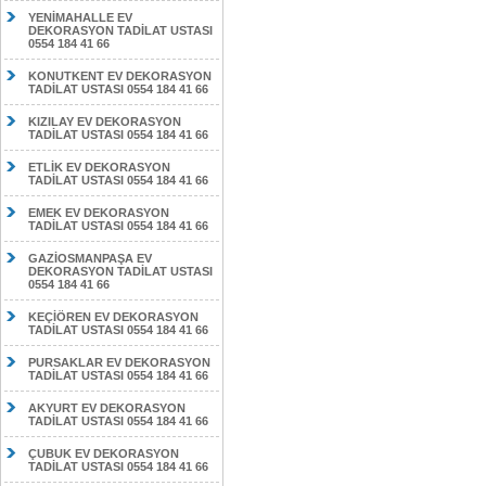
YENİMAHALLE EV
DEKORASYON TADİLAT USTASI
0554 184 41 66
KONUTKENT EV DEKORASYON
TADİLAT USTASI 0554 184 41 66
KIZILAY EV DEKORASYON
TADİLAT USTASI 0554 184 41 66
ETLİK EV DEKORASYON
TADİLAT USTASI 0554 184 41 66
EMEK EV DEKORASYON
TADİLAT USTASI 0554 184 41 66
GAZİOSMANPAŞA EV
DEKORASYON TADİLAT USTASI
0554 184 41 66
KEÇİÖREN EV DEKORASYON
TADİLAT USTASI 0554 184 41 66
PURSAKLAR EV DEKORASYON
TADİLAT USTASI 0554 184 41 66
AKYURT EV DEKORASYON
TADİLAT USTASI 0554 184 41 66
ÇUBUK EV DEKORASYON
TADİLAT USTASI 0554 184 41 66