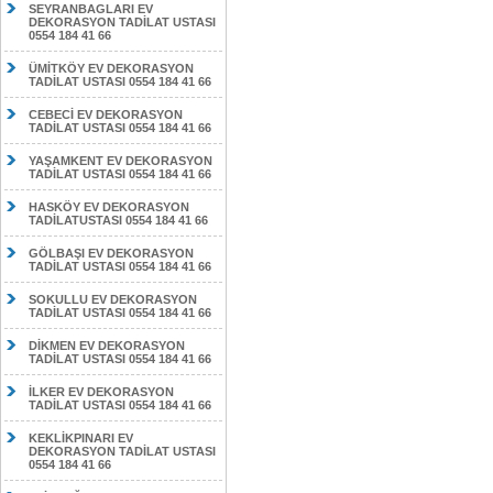
SEYRANBAGLARI EV
DEKORASYON TADİLAT USTASI
0554 184 41 66
ÜMİTKÖY EV DEKORASYON
TADİLAT USTASI 0554 184 41 66
CEBECİ EV DEKORASYON
TADİLAT USTASI 0554 184 41 66
YAŞAMKENT EV DEKORASYON
TADİLAT USTASI 0554 184 41 66
HASKÖY EV DEKORASYON
TADİLATUSTASI 0554 184 41 66
GÖLBAŞI EV DEKORASYON
TADİLAT USTASI 0554 184 41 66
SOKULLU EV DEKORASYON
TADİLAT USTASI 0554 184 41 66
DİKMEN EV DEKORASYON
TADİLAT USTASI 0554 184 41 66
İLKER EV DEKORASYON
TADİLAT USTASI 0554 184 41 66
KEKLİKPINARI EV
DEKORASYON TADİLAT USTASI
0554 184 41 66