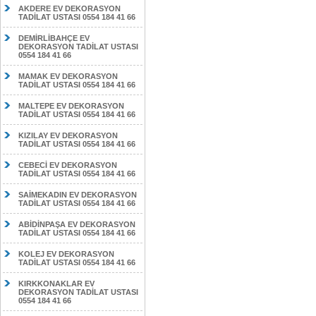
AKDERE EV DEKORASYON
TADİLAT USTASI 0554 184 41 66
DEMİRLİBAHÇE EV
DEKORASYON TADİLAT USTASI
0554 184 41 66
MAMAK EV DEKORASYON
TADİLAT USTASI 0554 184 41 66
MALTEPE EV DEKORASYON
TADİLAT USTASI 0554 184 41 66
KIZILAY EV DEKORASYON
TADİLAT USTASI 0554 184 41 66
CEBECİ EV DEKORASYON
TADİLAT USTASI 0554 184 41 66
SAİMEKADIN EV DEKORASYON
TADİLAT USTASI 0554 184 41 66
ABİDİNPAŞA EV DEKORASYON
TADİLAT USTASI 0554 184 41 66
KOLEJ EV DEKORASYON
TADİLAT USTASI 0554 184 41 66
KIRKKONAKLAR EV
DEKORASYON TADİLAT USTASI
0554 184 41 66