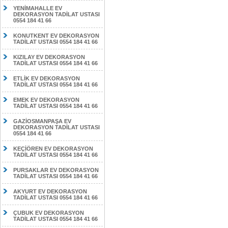
YENİMAHALLE EV
DEKORASYON TADİLAT USTASI
0554 184 41 66
KONUTKENT EV DEKORASYON
TADİLAT USTASI 0554 184 41 66
KIZILAY EV DEKORASYON
TADİLAT USTASI 0554 184 41 66
ETLİK EV DEKORASYON
TADİLAT USTASI 0554 184 41 66
EMEK EV DEKORASYON
TADİLAT USTASI 0554 184 41 66
GAZİOSMANPAŞA EV
DEKORASYON TADİLAT USTASI
0554 184 41 66
KEÇİÖREN EV DEKORASYON
TADİLAT USTASI 0554 184 41 66
PURSAKLAR EV DEKORASYON
TADİLAT USTASI 0554 184 41 66
AKYURT EV DEKORASYON
TADİLAT USTASI 0554 184 41 66
ÇUBUK EV DEKORASYON
TADİLAT USTASI 0554 184 41 66