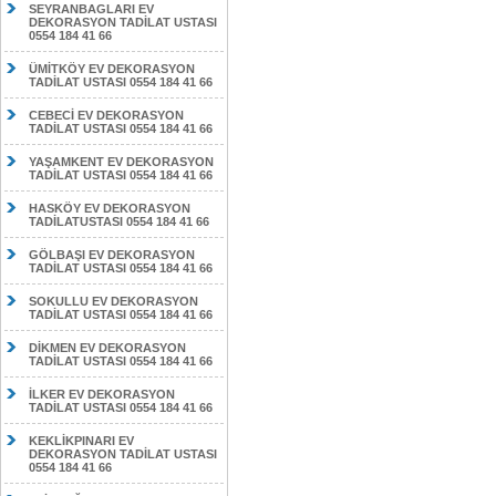
SEYRANBAGLARI EV
DEKORASYON TADİLAT USTASI
0554 184 41 66
ÜMİTKÖY EV DEKORASYON
TADİLAT USTASI 0554 184 41 66
CEBECİ EV DEKORASYON
TADİLAT USTASI 0554 184 41 66
YAŞAMKENT EV DEKORASYON
TADİLAT USTASI 0554 184 41 66
HASKÖY EV DEKORASYON
TADİLATUSTASI 0554 184 41 66
GÖLBAŞI EV DEKORASYON
TADİLAT USTASI 0554 184 41 66
SOKULLU EV DEKORASYON
TADİLAT USTASI 0554 184 41 66
DİKMEN EV DEKORASYON
TADİLAT USTASI 0554 184 41 66
İLKER EV DEKORASYON
TADİLAT USTASI 0554 184 41 66
KEKLİKPINARI EV
DEKORASYON TADİLAT USTASI
0554 184 41 66