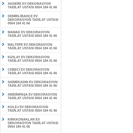
AKDERE EV DEKORASYON
TADİLAT USTASI 0554 184 41 66
DEMİRLİBAHÇE EV
DEKORASYON TADİLAT USTASI
0554 184 41 66
MAMAK EV DEKORASYON
TADİLAT USTASI 0554 184 41 66
MALTEPE EV DEKORASYON
TADİLAT USTASI 0554 184 41 66
KIZILAY EV DEKORASYON
TADİLAT USTASI 0554 184 41 66
CEBECİ EV DEKORASYON
TADİLAT USTASI 0554 184 41 66
SAİMEKADIN EV DEKORASYON
TADİLAT USTASI 0554 184 41 66
ABİDİNPAŞA EV DEKORASYON
TADİLAT USTASI 0554 184 41 66
KOLEJ EV DEKORASYON
TADİLAT USTASI 0554 184 41 66
KIRKKONAKLAR EV
DEKORASYON TADİLAT USTASI
0554 184 41 66