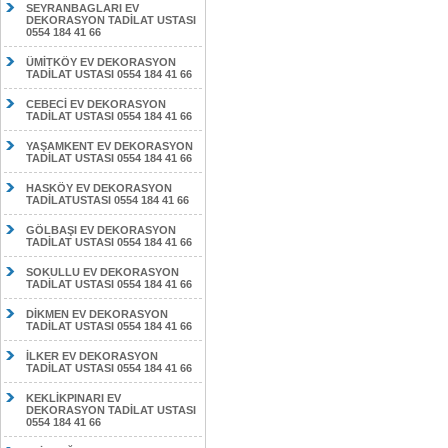
SEYRANBAGLARI EV
DEKORASYON TADİLAT USTASI
0554 184 41 66
ÜMİTKÖY EV DEKORASYON
TADİLAT USTASI 0554 184 41 66
CEBECİ EV DEKORASYON
TADİLAT USTASI 0554 184 41 66
YAŞAMKENT EV DEKORASYON
TADİLAT USTASI 0554 184 41 66
HASKÖY EV DEKORASYON
TADİLATUSTASI 0554 184 41 66
GÖLBAŞI EV DEKORASYON
TADİLAT USTASI 0554 184 41 66
SOKULLU EV DEKORASYON
TADİLAT USTASI 0554 184 41 66
DİKMEN EV DEKORASYON
TADİLAT USTASI 0554 184 41 66
İLKER EV DEKORASYON
TADİLAT USTASI 0554 184 41 66
KEKLİKPINARI EV
DEKORASYON TADİLAT USTASI
0554 184 41 66