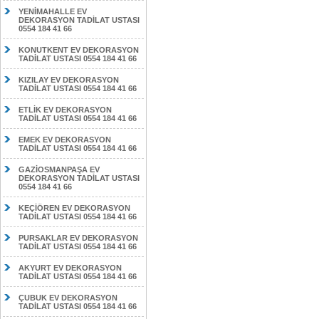
YENİMAHALLE EV
DEKORASYON TADİLAT USTASI
0554 184 41 66
KONUTKENT EV DEKORASYON
TADİLAT USTASI 0554 184 41 66
KIZILAY EV DEKORASYON
TADİLAT USTASI 0554 184 41 66
ETLİK EV DEKORASYON
TADİLAT USTASI 0554 184 41 66
EMEK EV DEKORASYON
TADİLAT USTASI 0554 184 41 66
GAZİOSMANPAŞA EV
DEKORASYON TADİLAT USTASI
0554 184 41 66
KEÇİÖREN EV DEKORASYON
TADİLAT USTASI 0554 184 41 66
PURSAKLAR EV DEKORASYON
TADİLAT USTASI 0554 184 41 66
AKYURT EV DEKORASYON
TADİLAT USTASI 0554 184 41 66
ÇUBUK EV DEKORASYON
TADİLAT USTASI 0554 184 41 66