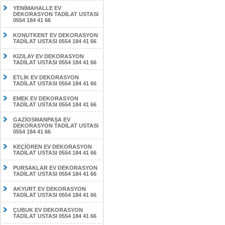
YENİMAHALLE EV
DEKORASYON TADİLAT USTASI
0554 184 41 66
KONUTKENT EV DEKORASYON
TADİLAT USTASI 0554 184 41 66
KIZILAY EV DEKORASYON
TADİLAT USTASI 0554 184 41 66
ETLİK EV DEKORASYON
TADİLAT USTASI 0554 184 41 66
EMEK EV DEKORASYON
TADİLAT USTASI 0554 184 41 66
GAZİOSMANPAŞA EV
DEKORASYON TADİLAT USTASI
0554 184 41 66
KEÇİÖREN EV DEKORASYON
TADİLAT USTASI 0554 184 41 66
PURSAKLAR EV DEKORASYON
TADİLAT USTASI 0554 184 41 66
AKYURT EV DEKORASYON
TADİLAT USTASI 0554 184 41 66
ÇUBUK EV DEKORASYON
TADİLAT USTASI 0554 184 41 66