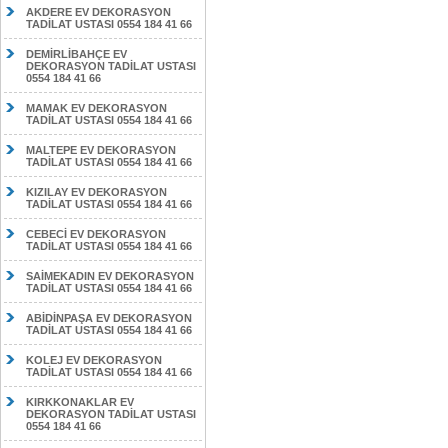
AKDERE EV DEKORASYON
TADİLAT USTASI 0554 184 41 66
DEMİRLİBAHÇE EV
DEKORASYON TADİLAT USTASI
0554 184 41 66
MAMAK EV DEKORASYON
TADİLAT USTASI 0554 184 41 66
MALTEPE EV DEKORASYON
TADİLAT USTASI 0554 184 41 66
KIZILAY EV DEKORASYON
TADİLAT USTASI 0554 184 41 66
CEBECİ EV DEKORASYON
TADİLAT USTASI 0554 184 41 66
SAİMEKADIN EV DEKORASYON
TADİLAT USTASI 0554 184 41 66
ABİDİNPAŞA EV DEKORASYON
TADİLAT USTASI 0554 184 41 66
KOLEJ EV DEKORASYON
TADİLAT USTASI 0554 184 41 66
KIRKKONAKLAR EV
DEKORASYON TADİLAT USTASI
0554 184 41 66