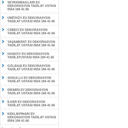
SEYRANBAGLARI EV
DEKORASYON TADİLAT USTASI
0554 184 41 66
ÜMİTKÖY EV DEKORASYON
TADİLAT USTASI 0554 184 41 66
CEBECİ EV DEKORASYON
TADİLAT USTASI 0554 184 41 66
YAŞAMKENT EV DEKORASYON
TADİLAT USTASI 0554 184 41 66
HASKÖY EV DEKORASYON
TADİLATUSTASI 0554 184 41 66
GÖLBAŞI EV DEKORASYON
TADİLAT USTASI 0554 184 41 66
SOKULLU EV DEKORASYON
TADİLAT USTASI 0554 184 41 66
DİKMEN EV DEKORASYON
TADİLAT USTASI 0554 184 41 66
İLKER EV DEKORASYON
TADİLAT USTASI 0554 184 41 66
KEKLİKPINARI EV
DEKORASYON TADİLAT USTASI
0554 184 41 66