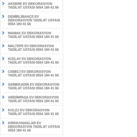
AKDERE EV DEKORASYON
TADİLAT USTASI 0554 184 41 66
DEMİRLİBAHÇE EV
DEKORASYON TADİLAT USTASI
0554 184 41 66
MAMAK EV DEKORASYON
TADİLAT USTASI 0554 184 41 66
MALTEPE EV DEKORASYON
TADİLAT USTASI 0554 184 41 66
KIZILAY EV DEKORASYON
TADİLAT USTASI 0554 184 41 66
CEBECİ EV DEKORASYON
TADİLAT USTASI 0554 184 41 66
SAİMEKADIN EV DEKORASYON
TADİLAT USTASI 0554 184 41 66
ABİDİNPAŞA EV DEKORASYON
TADİLAT USTASI 0554 184 41 66
KOLEJ EV DEKORASYON
TADİLAT USTASI 0554 184 41 66
KIRKKONAKLAR EV
DEKORASYON TADİLAT USTASI
0554 184 41 66