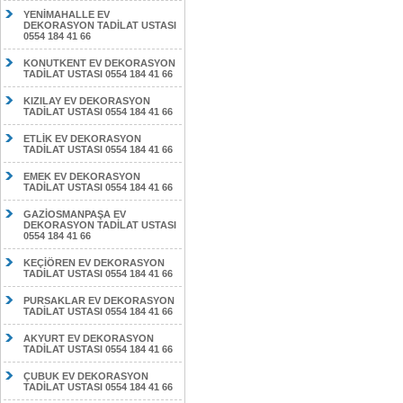
YENİMAHALLE EV
DEKORASYON TADİLAT USTASI
0554 184 41 66
KONUTKENT EV DEKORASYON
TADİLAT USTASI 0554 184 41 66
KIZILAY EV DEKORASYON
TADİLAT USTASI 0554 184 41 66
ETLİK EV DEKORASYON
TADİLAT USTASI 0554 184 41 66
EMEK EV DEKORASYON
TADİLAT USTASI 0554 184 41 66
GAZİOSMANPAŞA EV
DEKORASYON TADİLAT USTASI
0554 184 41 66
KEÇİÖREN EV DEKORASYON
TADİLAT USTASI 0554 184 41 66
PURSAKLAR EV DEKORASYON
TADİLAT USTASI 0554 184 41 66
AKYURT EV DEKORASYON
TADİLAT USTASI 0554 184 41 66
ÇUBUK EV DEKORASYON
TADİLAT USTASI 0554 184 41 66