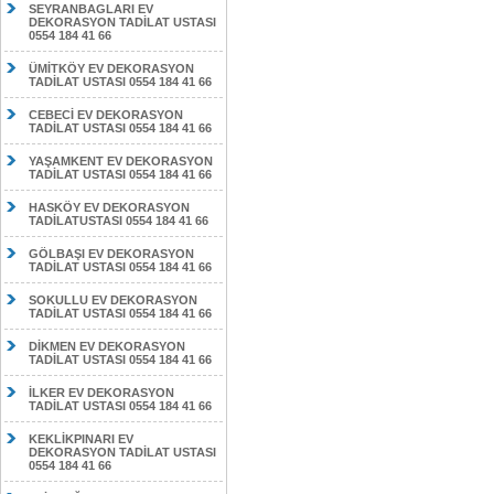
SEYRANBAGLARI EV
DEKORASYON TADİLAT USTASI
0554 184 41 66
ÜMİTKÖY EV DEKORASYON
TADİLAT USTASI 0554 184 41 66
CEBECİ EV DEKORASYON
TADİLAT USTASI 0554 184 41 66
YAŞAMKENT EV DEKORASYON
TADİLAT USTASI 0554 184 41 66
HASKÖY EV DEKORASYON
TADİLATUSTASI 0554 184 41 66
GÖLBAŞI EV DEKORASYON
TADİLAT USTASI 0554 184 41 66
SOKULLU EV DEKORASYON
TADİLAT USTASI 0554 184 41 66
DİKMEN EV DEKORASYON
TADİLAT USTASI 0554 184 41 66
İLKER EV DEKORASYON
TADİLAT USTASI 0554 184 41 66
KEKLİKPINARI EV
DEKORASYON TADİLAT USTASI
0554 184 41 66