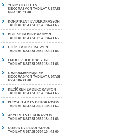
YENİMAHALLE EV
DEKORASYON TADİLAT USTASI
0554 184 41 66
KONUTKENT EV DEKORASYON
TADİLAT USTASI 0554 184 41 66
KIZILAY EV DEKORASYON
TADİLAT USTASI 0554 184 41 66
ETLİK EV DEKORASYON
TADİLAT USTASI 0554 184 41 66
EMEK EV DEKORASYON
TADİLAT USTASI 0554 184 41 66
GAZİOSMANPAŞA EV
DEKORASYON TADİLAT USTASI
0554 184 41 66
KEÇİÖREN EV DEKORASYON
TADİLAT USTASI 0554 184 41 66
PURSAKLAR EV DEKORASYON
TADİLAT USTASI 0554 184 41 66
AKYURT EV DEKORASYON
TADİLAT USTASI 0554 184 41 66
ÇUBUK EV DEKORASYON
TADİLAT USTASI 0554 184 41 66