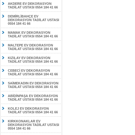
AKDERE EV DEKORASYON
TADİLAT USTASI 0554 184 41 66
DEMİRLİBAHÇE EV
DEKORASYON TADİLAT USTASI
0554 184 41 66
MAMAK EV DEKORASYON
TADİLAT USTASI 0554 184 41 66
MALTEPE EV DEKORASYON
TADİLAT USTASI 0554 184 41 66
KIZILAY EV DEKORASYON
TADİLAT USTASI 0554 184 41 66
CEBECİ EV DEKORASYON
TADİLAT USTASI 0554 184 41 66
SAİMEKADIN EV DEKORASYON
TADİLAT USTASI 0554 184 41 66
ABİDİNPAŞA EV DEKORASYON
TADİLAT USTASI 0554 184 41 66
KOLEJ EV DEKORASYON
TADİLAT USTASI 0554 184 41 66
KIRKKONAKLAR EV
DEKORASYON TADİLAT USTASI
0554 184 41 66