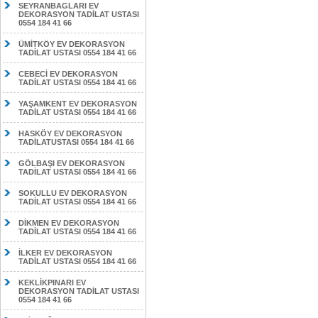
SEYRANBAGLARI EV
DEKORASYON TADİLAT USTASI
0554 184 41 66
ÜMİTKÖY EV DEKORASYON
TADİLAT USTASI 0554 184 41 66
CEBECİ EV DEKORASYON
TADİLAT USTASI 0554 184 41 66
YAŞAMKENT EV DEKORASYON
TADİLAT USTASI 0554 184 41 66
HASKÖY EV DEKORASYON
TADİLATUSTASI 0554 184 41 66
GÖLBAŞI EV DEKORASYON
TADİLAT USTASI 0554 184 41 66
SOKULLU EV DEKORASYON
TADİLAT USTASI 0554 184 41 66
DİKMEN EV DEKORASYON
TADİLAT USTASI 0554 184 41 66
İLKER EV DEKORASYON
TADİLAT USTASI 0554 184 41 66
KEKLİKPINARI EV
DEKORASYON TADİLAT USTASI
0554 184 41 66