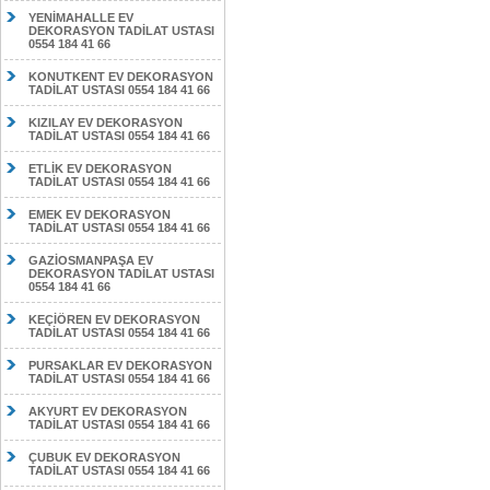
YENİMAHALLE EV
DEKORASYON TADİLAT USTASI
0554 184 41 66
KONUTKENT EV DEKORASYON
TADİLAT USTASI 0554 184 41 66
KIZILAY EV DEKORASYON
TADİLAT USTASI 0554 184 41 66
ETLİK EV DEKORASYON
TADİLAT USTASI 0554 184 41 66
EMEK EV DEKORASYON
TADİLAT USTASI 0554 184 41 66
GAZİOSMANPAŞA EV
DEKORASYON TADİLAT USTASI
0554 184 41 66
KEÇİÖREN EV DEKORASYON
TADİLAT USTASI 0554 184 41 66
PURSAKLAR EV DEKORASYON
TADİLAT USTASI 0554 184 41 66
AKYURT EV DEKORASYON
TADİLAT USTASI 0554 184 41 66
ÇUBUK EV DEKORASYON
TADİLAT USTASI 0554 184 41 66