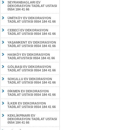
SEYRANBAGLARI EV
DEKORASYON TADİLAT USTASI
0554 184 41 66
ÜMİTKÖY EV DEKORASYON
TADİLAT USTASI 0554 184 41 66
CEBECİ EV DEKORASYON
TADİLAT USTASI 0554 184 41 66
YAŞAMKENT EV DEKORASYON
TADİLAT USTASI 0554 184 41 66
HASKÖY EV DEKORASYON
TADİLATUSTASI 0554 184 41 66
GÖLBAŞI EV DEKORASYON
TADİLAT USTASI 0554 184 41 66
SOKULLU EV DEKORASYON
TADİLAT USTASI 0554 184 41 66
DİKMEN EV DEKORASYON
TADİLAT USTASI 0554 184 41 66
İLKER EV DEKORASYON
TADİLAT USTASI 0554 184 41 66
KEKLİKPINARI EV
DEKORASYON TADİLAT USTASI
0554 184 41 66