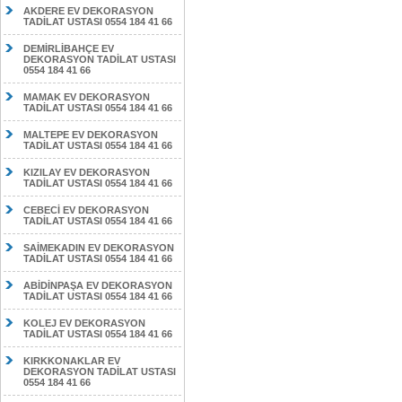
AKDERE EV DEKORASYON
TADİLAT USTASI 0554 184 41 66
DEMİRLİBAHÇE EV
DEKORASYON TADİLAT USTASI
0554 184 41 66
MAMAK EV DEKORASYON
TADİLAT USTASI 0554 184 41 66
MALTEPE EV DEKORASYON
TADİLAT USTASI 0554 184 41 66
KIZILAY EV DEKORASYON
TADİLAT USTASI 0554 184 41 66
CEBECİ EV DEKORASYON
TADİLAT USTASI 0554 184 41 66
SAİMEKADIN EV DEKORASYON
TADİLAT USTASI 0554 184 41 66
ABİDİNPAŞA EV DEKORASYON
TADİLAT USTASI 0554 184 41 66
KOLEJ EV DEKORASYON
TADİLAT USTASI 0554 184 41 66
KIRKKONAKLAR EV
DEKORASYON TADİLAT USTASI
0554 184 41 66