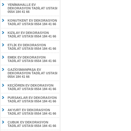
YENİMAHALLE EV
DEKORASYON TADİLAT USTASI
0554 184 41 66
KONUTKENT EV DEKORASYON
TADİLAT USTASI 0554 184 41 66
KIZILAY EV DEKORASYON
TADİLAT USTASI 0554 184 41 66
ETLİK EV DEKORASYON
TADİLAT USTASI 0554 184 41 66
EMEK EV DEKORASYON
TADİLAT USTASI 0554 184 41 66
GAZİOSMANPAŞA EV
DEKORASYON TADİLAT USTASI
0554 184 41 66
KEÇİÖREN EV DEKORASYON
TADİLAT USTASI 0554 184 41 66
PURSAKLAR EV DEKORASYON
TADİLAT USTASI 0554 184 41 66
AKYURT EV DEKORASYON
TADİLAT USTASI 0554 184 41 66
ÇUBUK EV DEKORASYON
TADİLAT USTASI 0554 184 41 66