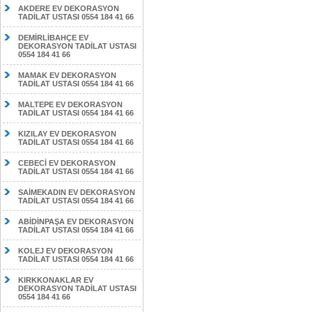
AKDERE EV DEKORASYON
TADİLAT USTASI 0554 184 41 66
DEMİRLİBAHÇE EV
DEKORASYON TADİLAT USTASI
0554 184 41 66
MAMAK EV DEKORASYON
TADİLAT USTASI 0554 184 41 66
MALTEPE EV DEKORASYON
TADİLAT USTASI 0554 184 41 66
KIZILAY EV DEKORASYON
TADİLAT USTASI 0554 184 41 66
CEBECİ EV DEKORASYON
TADİLAT USTASI 0554 184 41 66
SAİMEKADIN EV DEKORASYON
TADİLAT USTASI 0554 184 41 66
ABİDİNPAŞA EV DEKORASYON
TADİLAT USTASI 0554 184 41 66
KOLEJ EV DEKORASYON
TADİLAT USTASI 0554 184 41 66
KIRKKONAKLAR EV
DEKORASYON TADİLAT USTASI
0554 184 41 66