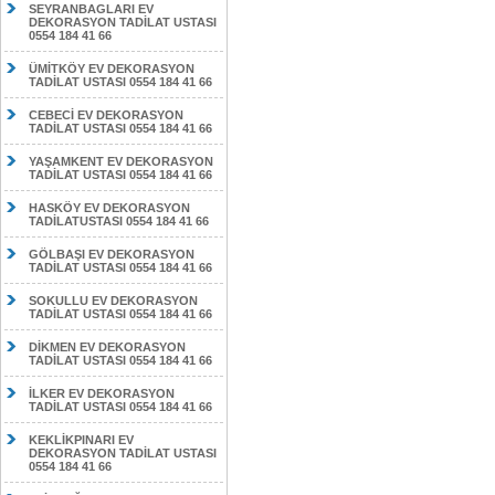
SEYRANBAGLARI EV
DEKORASYON TADİLAT USTASI
0554 184 41 66
ÜMİTKÖY EV DEKORASYON
TADİLAT USTASI 0554 184 41 66
CEBECİ EV DEKORASYON
TADİLAT USTASI 0554 184 41 66
YAŞAMKENT EV DEKORASYON
TADİLAT USTASI 0554 184 41 66
HASKÖY EV DEKORASYON
TADİLATUSTASI 0554 184 41 66
GÖLBAŞI EV DEKORASYON
TADİLAT USTASI 0554 184 41 66
SOKULLU EV DEKORASYON
TADİLAT USTASI 0554 184 41 66
DİKMEN EV DEKORASYON
TADİLAT USTASI 0554 184 41 66
İLKER EV DEKORASYON
TADİLAT USTASI 0554 184 41 66
KEKLİKPINARI EV
DEKORASYON TADİLAT USTASI
0554 184 41 66