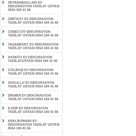
SEYRANBAGLARI EV
DEKORASYON TADİLAT USTASI
0554 184 41 66
ÜMİTKÖY EV DEKORASYON
TADİLAT USTASI 0554 184 41 66
CEBECİ EV DEKORASYON
TADİLAT USTASI 0554 184 41 66
YAŞAMKENT EV DEKORASYON
TADİLAT USTASI 0554 184 41 66
HASKÖY EV DEKORASYON
TADİLATUSTASI 0554 184 41 66
GÖLBAŞI EV DEKORASYON
TADİLAT USTASI 0554 184 41 66
SOKULLU EV DEKORASYON
TADİLAT USTASI 0554 184 41 66
DİKMEN EV DEKORASYON
TADİLAT USTASI 0554 184 41 66
İLKER EV DEKORASYON
TADİLAT USTASI 0554 184 41 66
KEKLİKPINARI EV
DEKORASYON TADİLAT USTASI
0554 184 41 66