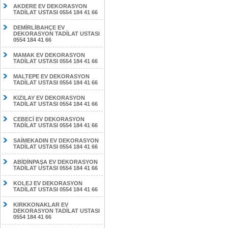
AKDERE EV DEKORASYON
TADİLAT USTASI 0554 184 41 66
DEMİRLİBAHÇE EV
DEKORASYON TADİLAT USTASI
0554 184 41 66
MAMAK EV DEKORASYON
TADİLAT USTASI 0554 184 41 66
MALTEPE EV DEKORASYON
TADİLAT USTASI 0554 184 41 66
KIZILAY EV DEKORASYON
TADİLAT USTASI 0554 184 41 66
CEBECİ EV DEKORASYON
TADİLAT USTASI 0554 184 41 66
SAİMEKADIN EV DEKORASYON
TADİLAT USTASI 0554 184 41 66
ABİDİNPAŞA EV DEKORASYON
TADİLAT USTASI 0554 184 41 66
KOLEJ EV DEKORASYON
TADİLAT USTASI 0554 184 41 66
KIRKKONAKLAR EV
DEKORASYON TADİLAT USTASI
0554 184 41 66