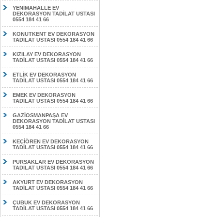
YENİMAHALLE EV
DEKORASYON TADİLAT USTASI
0554 184 41 66
KONUTKENT EV DEKORASYON
TADİLAT USTASI 0554 184 41 66
KIZILAY EV DEKORASYON
TADİLAT USTASI 0554 184 41 66
ETLİK EV DEKORASYON
TADİLAT USTASI 0554 184 41 66
EMEK EV DEKORASYON
TADİLAT USTASI 0554 184 41 66
GAZİOSMANPAŞA EV
DEKORASYON TADİLAT USTASI
0554 184 41 66
KEÇİÖREN EV DEKORASYON
TADİLAT USTASI 0554 184 41 66
PURSAKLAR EV DEKORASYON
TADİLAT USTASI 0554 184 41 66
AKYURT EV DEKORASYON
TADİLAT USTASI 0554 184 41 66
ÇUBUK EV DEKORASYON
TADİLAT USTASI 0554 184 41 66