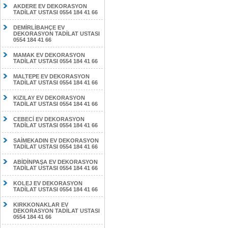
AKDERE EV DEKORASYON
TADİLAT USTASI 0554 184 41 66
DEMİRLİBAHÇE EV
DEKORASYON TADİLAT USTASI
0554 184 41 66
MAMAK EV DEKORASYON
TADİLAT USTASI 0554 184 41 66
MALTEPE EV DEKORASYON
TADİLAT USTASI 0554 184 41 66
KIZILAY EV DEKORASYON
TADİLAT USTASI 0554 184 41 66
CEBECİ EV DEKORASYON
TADİLAT USTASI 0554 184 41 66
SAİMEKADIN EV DEKORASYON
TADİLAT USTASI 0554 184 41 66
ABİDİNPAŞA EV DEKORASYON
TADİLAT USTASI 0554 184 41 66
KOLEJ EV DEKORASYON
TADİLAT USTASI 0554 184 41 66
KIRKKONAKLAR EV
DEKORASYON TADİLAT USTASI
0554 184 41 66