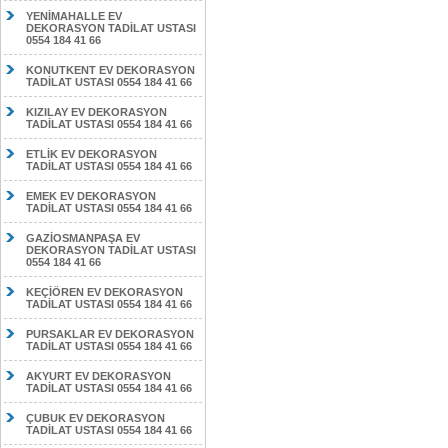
YENİMAHALLE EV
DEKORASYON TADİLAT USTASI
0554 184 41 66
KONUTKENT EV DEKORASYON
TADİLAT USTASI 0554 184 41 66
KIZILAY EV DEKORASYON
TADİLAT USTASI 0554 184 41 66
ETLİK EV DEKORASYON
TADİLAT USTASI 0554 184 41 66
EMEK EV DEKORASYON
TADİLAT USTASI 0554 184 41 66
GAZİOSMANPAŞA EV
DEKORASYON TADİLAT USTASI
0554 184 41 66
KEÇİÖREN EV DEKORASYON
TADİLAT USTASI 0554 184 41 66
PURSAKLAR EV DEKORASYON
TADİLAT USTASI 0554 184 41 66
AKYURT EV DEKORASYON
TADİLAT USTASI 0554 184 41 66
ÇUBUK EV DEKORASYON
TADİLAT USTASI 0554 184 41 66