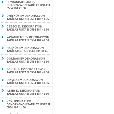
SEYRANBAGLARI EV
DEKORASYON TADİLAT USTASI
0554 184 41 66
ÜMİTKÖY EV DEKORASYON
TADİLAT USTASI 0554 184 41 66
CEBECİ EV DEKORASYON
TADİLAT USTASI 0554 184 41 66
YAŞAMKENT EV DEKORASYON
TADİLAT USTASI 0554 184 41 66
HASKÖY EV DEKORASYON
TADİLATUSTASI 0554 184 41 66
GÖLBAŞI EV DEKORASYON
TADİLAT USTASI 0554 184 41 66
SOKULLU EV DEKORASYON
TADİLAT USTASI 0554 184 41 66
DİKMEN EV DEKORASYON
TADİLAT USTASI 0554 184 41 66
İLKER EV DEKORASYON
TADİLAT USTASI 0554 184 41 66
KEKLİKPINARI EV
DEKORASYON TADİLAT USTASI
0554 184 41 66