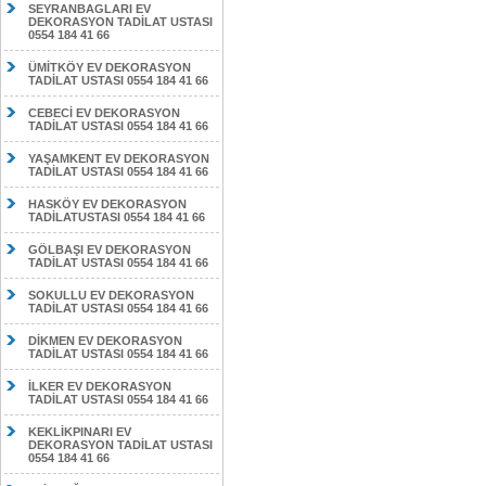
SEYRANBAGLARI EV
DEKORASYON TADİLAT USTASI
0554 184 41 66
ÜMİTKÖY EV DEKORASYON
TADİLAT USTASI 0554 184 41 66
CEBECİ EV DEKORASYON
TADİLAT USTASI 0554 184 41 66
YAŞAMKENT EV DEKORASYON
TADİLAT USTASI 0554 184 41 66
HASKÖY EV DEKORASYON
TADİLATUSTASI 0554 184 41 66
GÖLBAŞI EV DEKORASYON
TADİLAT USTASI 0554 184 41 66
SOKULLU EV DEKORASYON
TADİLAT USTASI 0554 184 41 66
DİKMEN EV DEKORASYON
TADİLAT USTASI 0554 184 41 66
İLKER EV DEKORASYON
TADİLAT USTASI 0554 184 41 66
KEKLİKPINARI EV
DEKORASYON TADİLAT USTASI
0554 184 41 66