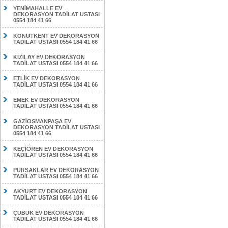
YENİMAHALLE EV
DEKORASYON TADİLAT USTASI
0554 184 41 66
KONUTKENT EV DEKORASYON
TADİLAT USTASI 0554 184 41 66
KIZILAY EV DEKORASYON
TADİLAT USTASI 0554 184 41 66
ETLİK EV DEKORASYON
TADİLAT USTASI 0554 184 41 66
EMEK EV DEKORASYON
TADİLAT USTASI 0554 184 41 66
GAZİOSMANPAŞA EV
DEKORASYON TADİLAT USTASI
0554 184 41 66
KEÇİÖREN EV DEKORASYON
TADİLAT USTASI 0554 184 41 66
PURSAKLAR EV DEKORASYON
TADİLAT USTASI 0554 184 41 66
AKYURT EV DEKORASYON
TADİLAT USTASI 0554 184 41 66
ÇUBUK EV DEKORASYON
TADİLAT USTASI 0554 184 41 66