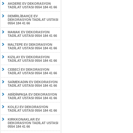
AKDERE EV DEKORASYON
TADİLAT USTASI 0554 184 41 66
DEMİRLİBAHÇE EV
DEKORASYON TADİLAT USTASI
0554 184 41 66
MAMAK EV DEKORASYON
TADİLAT USTASI 0554 184 41 66
MALTEPE EV DEKORASYON
TADİLAT USTASI 0554 184 41 66
KIZILAY EV DEKORASYON
TADİLAT USTASI 0554 184 41 66
CEBECİ EV DEKORASYON
TADİLAT USTASI 0554 184 41 66
SAİMEKADIN EV DEKORASYON
TADİLAT USTASI 0554 184 41 66
ABİDİNPAŞA EV DEKORASYON
TADİLAT USTASI 0554 184 41 66
KOLEJ EV DEKORASYON
TADİLAT USTASI 0554 184 41 66
KIRKKONAKLAR EV
DEKORASYON TADİLAT USTASI
0554 184 41 66