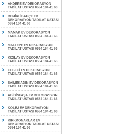
AKDERE EV DEKORASYON
TADİLAT USTASI 0554 184 41 66
DEMİRLİBAHÇE EV
DEKORASYON TADİLAT USTASI
0554 184 41 66
MAMAK EV DEKORASYON
TADİLAT USTASI 0554 184 41 66
MALTEPE EV DEKORASYON
TADİLAT USTASI 0554 184 41 66
KIZILAY EV DEKORASYON
TADİLAT USTASI 0554 184 41 66
CEBECİ EV DEKORASYON
TADİLAT USTASI 0554 184 41 66
SAİMEKADIN EV DEKORASYON
TADİLAT USTASI 0554 184 41 66
ABİDİNPAŞA EV DEKORASYON
TADİLAT USTASI 0554 184 41 66
KOLEJ EV DEKORASYON
TADİLAT USTASI 0554 184 41 66
KIRKKONAKLAR EV
DEKORASYON TADİLAT USTASI
0554 184 41 66