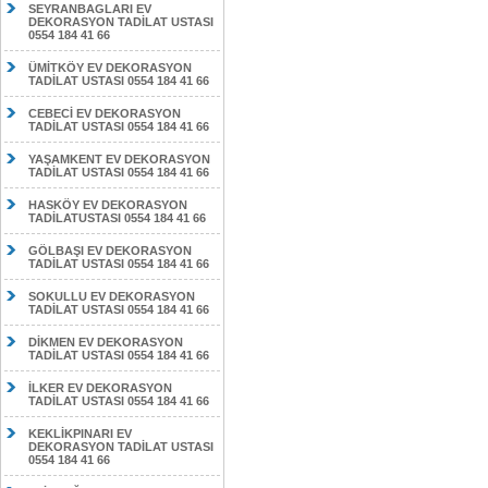
SEYRANBAGLARI EV
DEKORASYON TADİLAT USTASI
0554 184 41 66
ÜMİTKÖY EV DEKORASYON
TADİLAT USTASI 0554 184 41 66
CEBECİ EV DEKORASYON
TADİLAT USTASI 0554 184 41 66
YAŞAMKENT EV DEKORASYON
TADİLAT USTASI 0554 184 41 66
HASKÖY EV DEKORASYON
TADİLATUSTASI 0554 184 41 66
GÖLBAŞI EV DEKORASYON
TADİLAT USTASI 0554 184 41 66
SOKULLU EV DEKORASYON
TADİLAT USTASI 0554 184 41 66
DİKMEN EV DEKORASYON
TADİLAT USTASI 0554 184 41 66
İLKER EV DEKORASYON
TADİLAT USTASI 0554 184 41 66
KEKLİKPINARI EV
DEKORASYON TADİLAT USTASI
0554 184 41 66