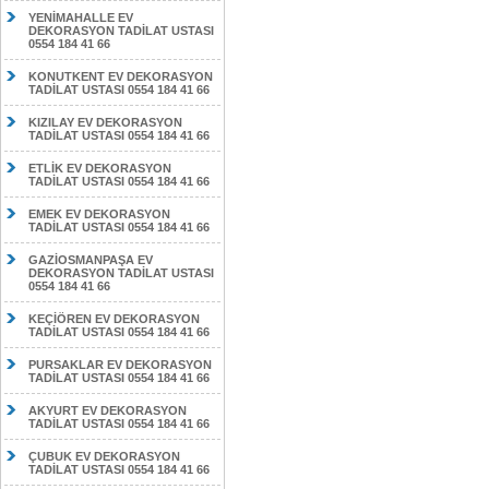
YENİMAHALLE EV
DEKORASYON TADİLAT USTASI
0554 184 41 66
KONUTKENT EV DEKORASYON
TADİLAT USTASI 0554 184 41 66
KIZILAY EV DEKORASYON
TADİLAT USTASI 0554 184 41 66
ETLİK EV DEKORASYON
TADİLAT USTASI 0554 184 41 66
EMEK EV DEKORASYON
TADİLAT USTASI 0554 184 41 66
GAZİOSMANPAŞA EV
DEKORASYON TADİLAT USTASI
0554 184 41 66
KEÇİÖREN EV DEKORASYON
TADİLAT USTASI 0554 184 41 66
PURSAKLAR EV DEKORASYON
TADİLAT USTASI 0554 184 41 66
AKYURT EV DEKORASYON
TADİLAT USTASI 0554 184 41 66
ÇUBUK EV DEKORASYON
TADİLAT USTASI 0554 184 41 66